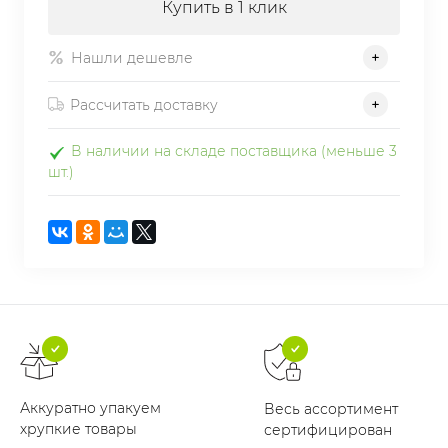
Купить в 1 клик
Нашли дешевле
Рассчитать доставку
В наличии на складе поставщика (меньше 3
шт.)
Аккуратно упакуем
Весь ассортимент
хрупкие товары
сертифицирован