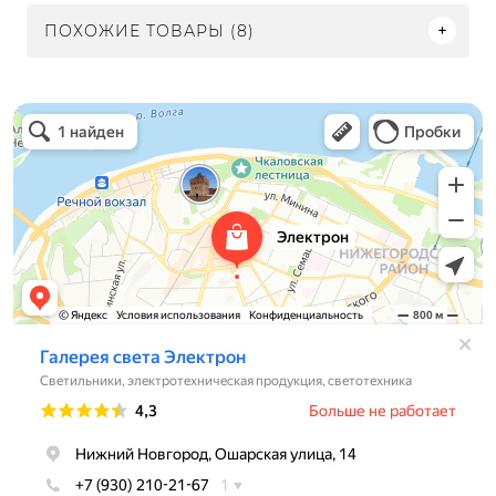
ПОХОЖИЕ ТОВАРЫ (8)
Электрон
Светильники в Нижнем Новгороде
Электротехническая продукция в Нижнем Новгороде