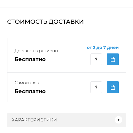
СТОИМОСТЬ ДОСТАВКИ
от 2 до 7 дней
Доставка в регионы
Бесплатно
Самовывоз
Бесплатно
ХАРАКТЕРИСТИКИ