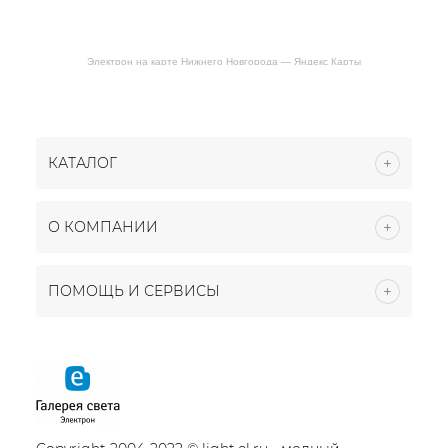
Электрон на карте Нижнего Новгорода — Яндекс Карты
КАТАЛОГ
О КОМПАНИИ
ПОМОЩЬ И СЕРВИСЫ