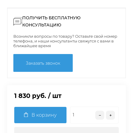
ПОЛУЧИТЬ БЕСПЛАТНУЮ
КОНСУЛЬТАЦИЮ
Возникли вопросы по товару? Оставьте свой номер
телефона, и наши консультанты свяжутся с вами в
ближайшее время
Заказать звонок
1 830 руб.
/ шт
В корзину