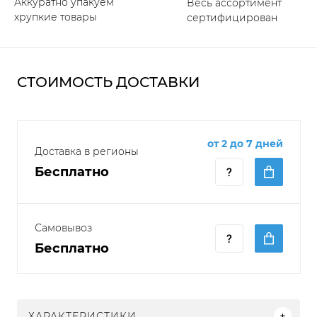
Аккуратно упакуем
Весь ассортимент
хрупкие товары
сертифицирован
СТОИМОСТЬ ДОСТАВКИ
от 2 до 7 дней
Доставка в регионы
Бесплатно
Самовывоз
Бесплатно
ХАРАКТЕРИСТИКИ