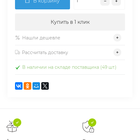
В корзину
Купить в 1 клик
Нашли дешевле
Рассчитать доставку
В наличии на складе поставщика (49 шт.)