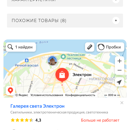
ПОХОЖИЕ ТОВАРЫ (8)
Электрон
Светильники в Нижнем Новгороде
Электротехническая продукция в Нижнем Новгороде