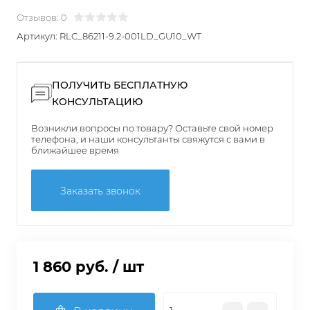
Отзывов: 0
Артикул:
RLC_86211-9.2-001LD_GU10_WT
ПОЛУЧИТЬ БЕСПЛАТНУЮ
КОНСУЛЬТАЦИЮ
Возникли вопросы по товару? Оставьте свой номер
телефона, и наши консультанты свяжутся с вами в
ближайшее время
Заказать звонок
1 860 руб.
/ шт