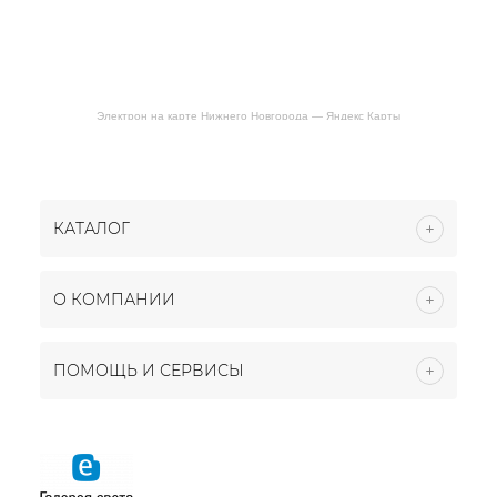
Электрон на карте Нижнего Новгорода — Яндекс Карты
КАТАЛОГ
О КОМПАНИИ
ПОМОЩЬ И СЕРВИСЫ