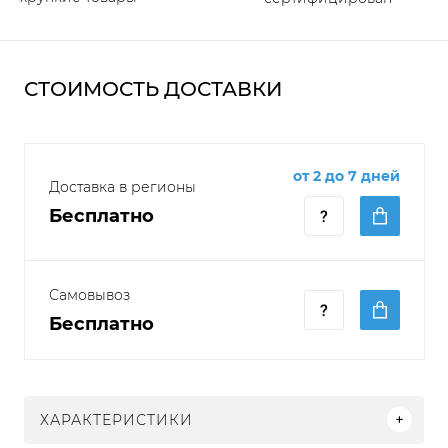
СТОИМОСТЬ ДОСТАВКИ
от 2 до 7 дней
Доставка в регионы
Бесплатно
Самовывоз
Бесплатно
ХАРАКТЕРИСТИКИ