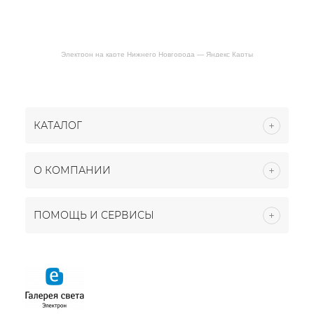
Электрон на карте Нижнего Новгорода — Яндекс Карты
КАТАЛОГ
О КОМПАНИИ
ПОМОЩЬ И СЕРВИСЫ