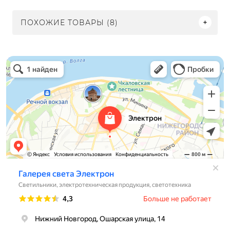
ПОХОЖИЕ ТОВАРЫ (8)
Электрон
Светильники в Нижнем Новгороде
Электротехническая продукция в Нижнем Новгороде