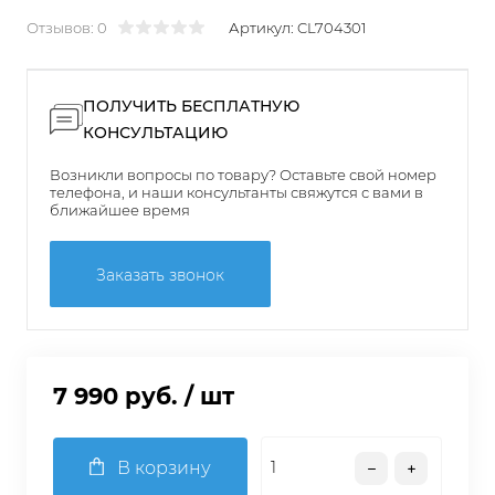
Отзывов: 0
Артикул:
CL704301
ПОЛУЧИТЬ БЕСПЛАТНУЮ
КОНСУЛЬТАЦИЮ
Возникли вопросы по товару? Оставьте свой номер
телефона, и наши консультанты свяжутся с вами в
ближайшее время
Заказать звонок
7 990 руб.
/ шт
В корзину