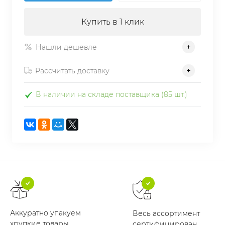
Купить в 1 клик
Нашли дешевле
Рассчитать доставку
В наличии на складе поставщика (85 шт.)
Аккуратно упакуем
Весь ассортимент
хрупкие товары
сертифицирован