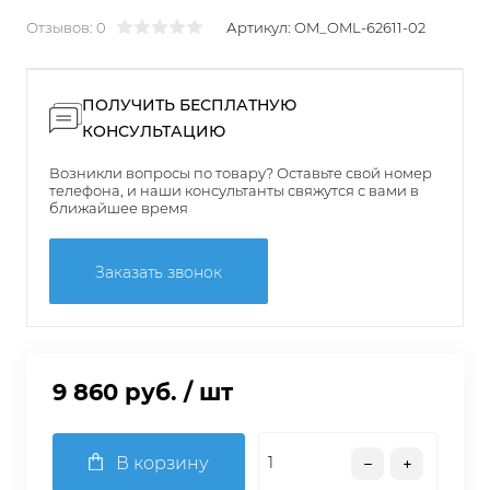
Отзывов: 0
Артикул:
OM_OML-62611-02
ПОЛУЧИТЬ БЕСПЛАТНУЮ
КОНСУЛЬТАЦИЮ
Возникли вопросы по товару? Оставьте свой номер
телефона, и наши консультанты свяжутся с вами в
ближайшее время
Заказать звонок
9 860 руб.
/ шт
В корзину