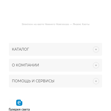
Электрон на карте Нижнего Новгорода — Яндекс Карты
КАТАЛОГ
О КОМПАНИИ
ПОМОЩЬ И СЕРВИСЫ