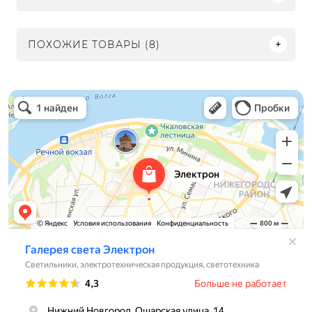
ПОХОЖИЕ ТОВАРЫ (8)
Электрон
Светильники в Нижнем Новгороде
Электротехническая продукция в Нижнем Новгороде