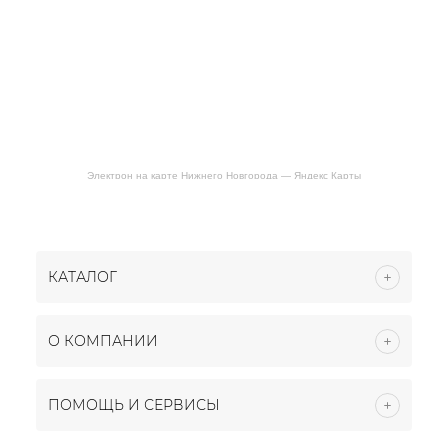
Электрон на карте Нижнего Новгорода — Яндекс Карты
КАТАЛОГ
О КОМПАНИИ
ПОМОЩЬ И СЕРВИСЫ