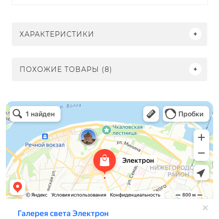
ХАРАКТЕРИСТИКИ
ПОХОЖИЕ ТОВАРЫ (8)
Электрон
Светильники в Нижнем Новгороде
Электротехническая продукция в Нижнем Новгороде