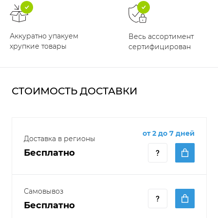
Аккуратно упакуем
Весь ассортимент
хрупкие товары
сертифицирован
СТОИМОСТЬ ДОСТАВКИ
от 2 до 7 дней
Доставка в регионы
Бесплатно
Самовывоз
Бесплатно