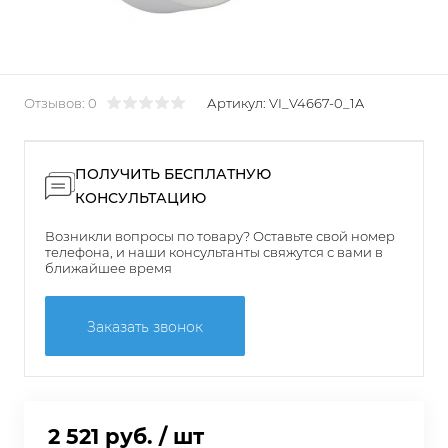
Отзывов: 0
Артикул:
VI_V4667-0_1A
ПОЛУЧИТЬ БЕСПЛАТНУЮ
КОНСУЛЬТАЦИЮ
Возникли вопросы по товару? Оставьте свой номер
телефона, и наши консультанты свяжутся с вами в
ближайшее время
Заказать звонок
2 521 руб.
/ шт