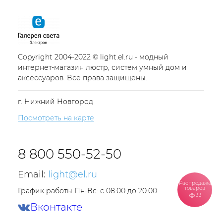
Copyright 2004-2022 © light.el.ru - модный
интернет-магазин люстр, систем умный дом и
аксессуаров. Все права защищены.
г. Нижний Новгород
Посмотреть на карте
8 800 550-52-50
Email:
light@el.ru
Распродажа
товаров
График работы Пн-Вс: с 08:00 до 20:00
33
Вконтакте