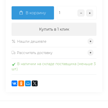
В корзину
Купить в 1 клик
Нашли дешевле
Рассчитать доставку
В наличии на складе поставщика (меньше 3
шт.)