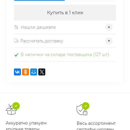
Купить в 1 клик
Нашли дешевле
Рассчитать доставку
В наличии на складе поставщика (127 шт.)
Аккуратно упакуем
Весь ассортимент
хрупкие товары
сертифицирован