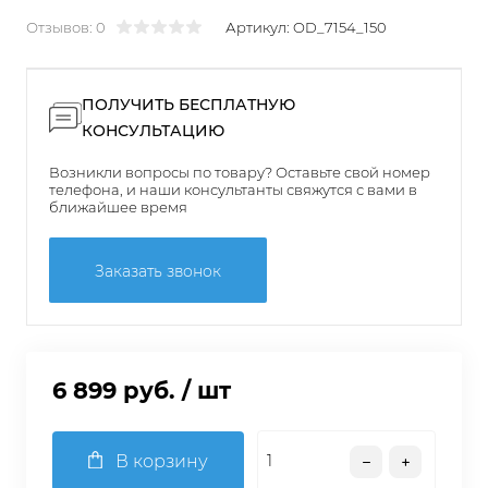
Отзывов: 0
Артикул:
OD_7154_150
ПОЛУЧИТЬ БЕСПЛАТНУЮ
КОНСУЛЬТАЦИЮ
Возникли вопросы по товару? Оставьте свой номер
телефона, и наши консультанты свяжутся с вами в
ближайшее время
Заказать звонок
6 899 руб.
/ шт
В корзину