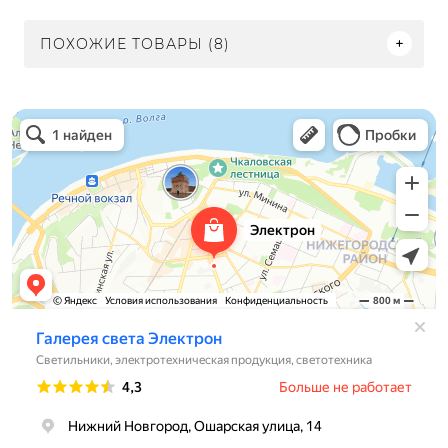
ПОХОЖИЕ ТОВАРЫ (8)
Электрон
Светильники в Нижнем Новгороде
Электротехническая продукция в Нижнем Новгороде