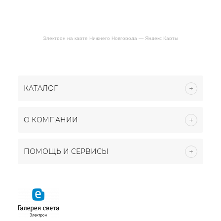
Электрон на карте Нижнего Новгорода — Яндекс Карты
КАТАЛОГ
О КОМПАНИИ
ПОМОЩЬ И СЕРВИСЫ