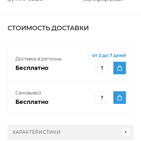
СТОИМОСТЬ ДОСТАВКИ
от 2 до 7 дней
Доставка в регионы
Бесплатно
Самовывоз
Бесплатно
ХАРАКТЕРИСТИКИ