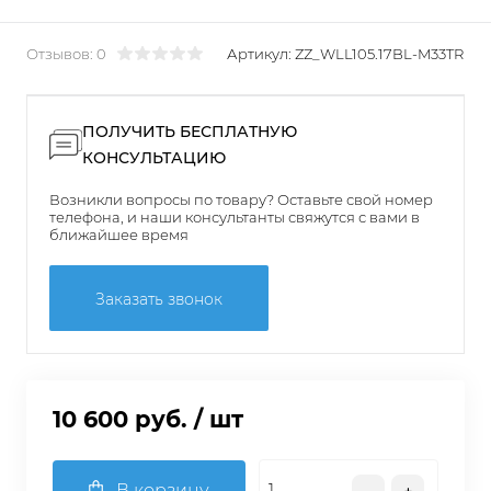
Отзывов: 0
Артикул:
ZZ_WLL105.17BL-M33TR
ПОЛУЧИТЬ БЕСПЛАТНУЮ
КОНСУЛЬТАЦИЮ
Возникли вопросы по товару? Оставьте свой номер
телефона, и наши консультанты свяжутся с вами в
ближайшее время
Заказать звонок
10 600 руб.
/ шт
В корзину