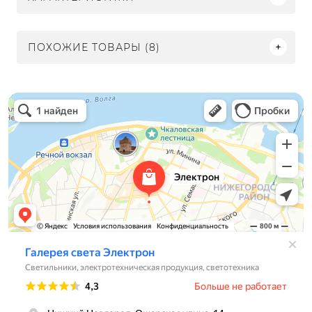
ПОХОЖИЕ ТОВАРЫ (8)
Электрон
Светильники в Нижнем Новгороде
Электротехническая продукция в Нижнем Новгороде