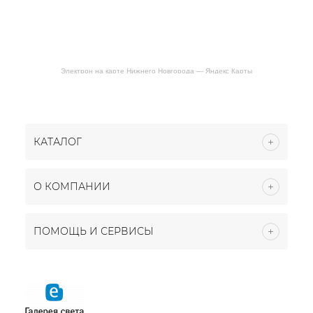
Электрон на карте Нижнего Новгорода — Яндекс Карты
КАТАЛОГ
О КОМПАНИИ
ПОМОЩЬ И СЕРВИСЫ