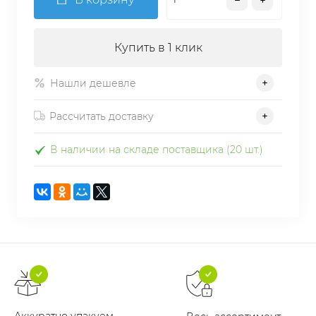
Купить в 1 клик
Нашли дешевле
Рассчитать доставку
В наличии на складе поставщика (20 шт.)