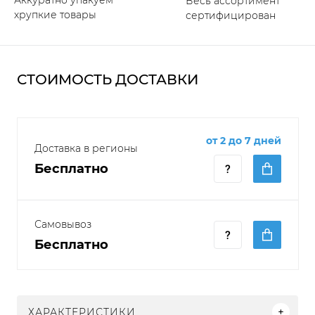
Аккуратно упакуем
Весь ассортимент
хрупкие товары
сертифицирован
СТОИМОСТЬ ДОСТАВКИ
от 2 до 7 дней
Доставка в регионы
Бесплатно
Самовывоз
Бесплатно
ХАРАКТЕРИСТИКИ