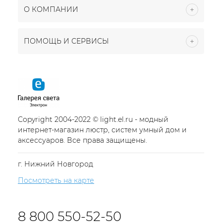
О КОМПАНИИ
ПОМОЩЬ И СЕРВИСЫ
Copyright 2004-2022 © light.el.ru - модный
интернет-магазин люстр, систем умный дом и
аксессуаров. Все права защищены.
г. Нижний Новгород
Посмотреть на карте
8 800 550-52-50