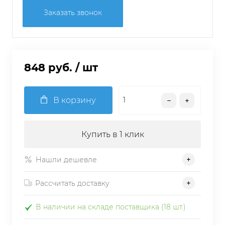
Заказать звонок
848 руб.
/ шт
В корзину
Купить в 1 клик
Нашли дешевле
Рассчитать доставку
В наличии на складе поставщика (18 шт.)