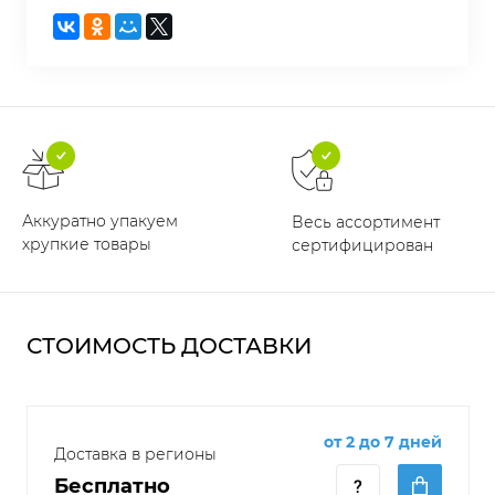
Аккуратно упакуем
Весь ассортимент
хрупкие товары
сертифицирован
СТОИМОСТЬ ДОСТАВКИ
от 2 до 7 дней
Доставка в регионы
Бесплатно