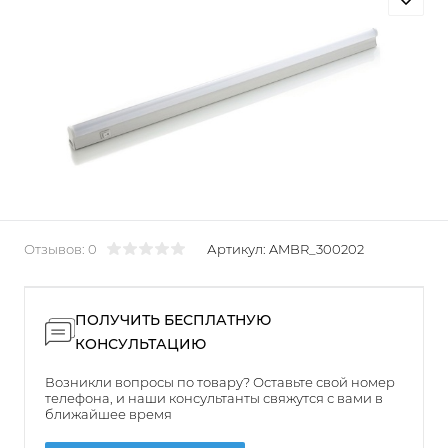
Отзывов: 0
Артикул:
AMBR_300202
ПОЛУЧИТЬ БЕСПЛАТНУЮ
КОНСУЛЬТАЦИЮ
Возникли вопросы по товару? Оставьте свой номер
телефона, и наши консультанты свяжутся с вами в
ближайшее время