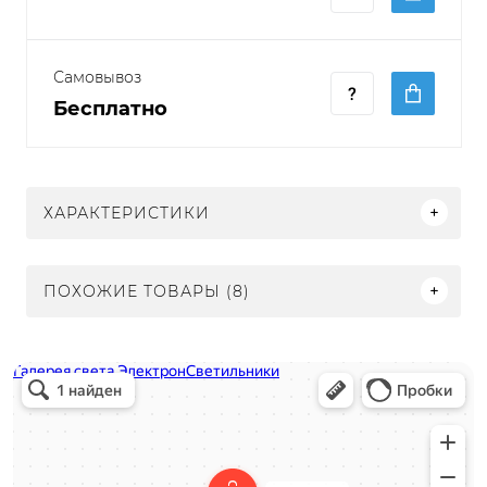
Самовывоз
Бесплатно
ХАРАКТЕРИСТИКИ
ПОХОЖИЕ ТОВАРЫ (8)
Электрон
Светильники в Нижнем Новгороде
Электротехническая продукция в Нижнем Новгороде