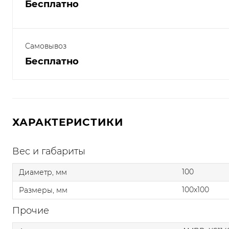
Бесплатно
Самовывоз
Бесплатно
ХАРАКТЕРИСТИКИ
Вес и габариты
100
Диаметр, мм
100x100
Размеры, мм
Прочие