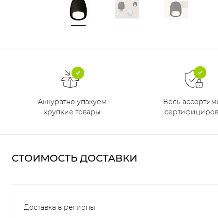
Аккуратно упакуем
Весь ассортим
хрупкие товары
сертифициров
СТОИМОСТЬ ДОСТАВКИ
Доставка в регионы