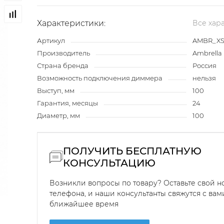
Характеристики:
Все хар
Артикул
AMBR_XS
Производитель
Ambrella 
Страна бренда
Россия
Возможность подключения диммера
нельзя
Выступ, мм
100
Гарантия, месяцы
24
Диаметр, мм
100
ПОЛУЧИТЬ БЕСПЛАТНУЮ
КОНСУЛЬТАЦИЮ
Возникли вопросы по товару? Оставьте свой 
телефона, и наши консультанты свяжутся с вам
ближайшее время