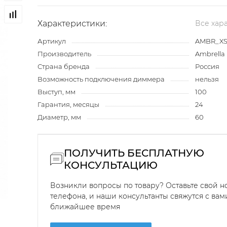
Характеристики:
Все хар
Артикул
AMBR_XS6
Производитель
Ambrella 
Страна бренда
Россия
Возможность подключения диммера
нельзя
Выступ, мм
100
Гарантия, месяцы
24
Диаметр, мм
60
ПОЛУЧИТЬ БЕСПЛАТНУЮ
КОНСУЛЬТАЦИЮ
Возникли вопросы по товару? Оставьте свой 
телефона, и наши консультанты свяжутся с вам
ближайшее время