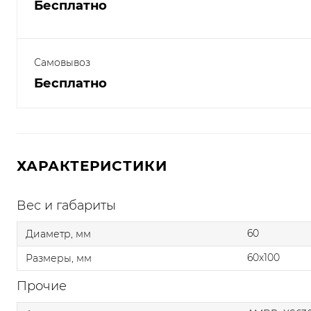
Бесплатно
Самовывоз
Бесплатно
ХАРАКТЕРИСТИКИ
Вес и габариты
60
Диаметр, мм
60x100
Размеры, мм
Прочие