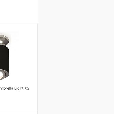
brella Light XS