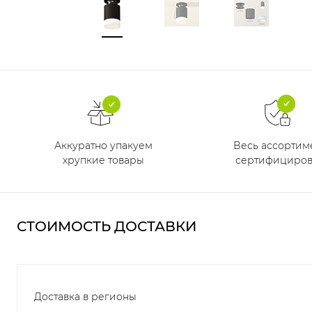
Аккуратно упакуем
Весь ассортим
хрупкие товары
сертифициров
СТОИМОСТЬ ДОСТАВКИ
Доставка в регионы