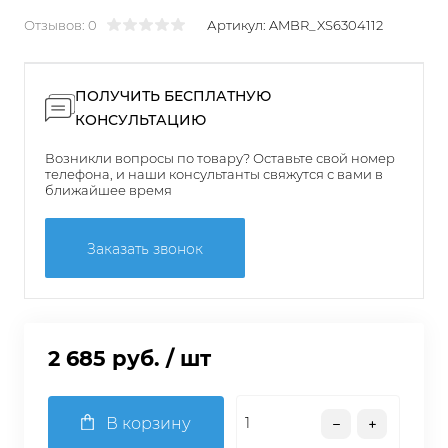
Отзывов: 0
Артикул:
AMBR_XS6304112
ПОЛУЧИТЬ БЕСПЛАТНУЮ
КОНСУЛЬТАЦИЮ
Возникли вопросы по товару? Оставьте свой номер
телефона, и наши консультанты свяжутся с вами в
ближайшее время
Заказать звонок
2 685 руб.
/ шт
В корзину