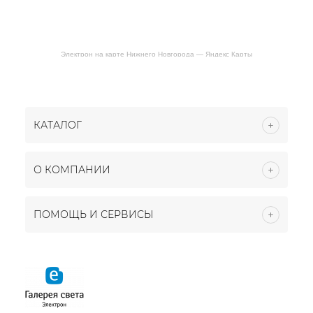
Электрон на карте Нижнего Новгорода — Яндекс Карты
КАТАЛОГ
О КОМПАНИИ
ПОМОЩЬ И СЕРВИСЫ