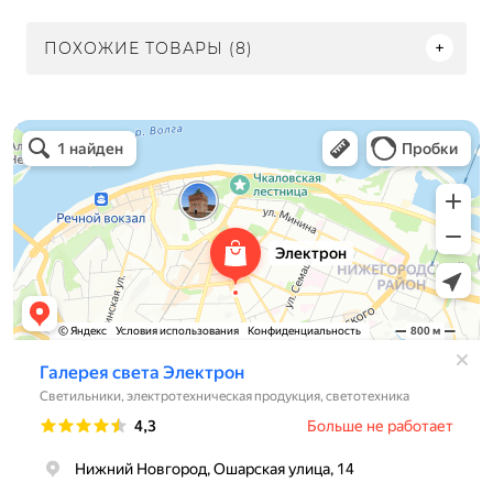
ПОХОЖИЕ ТОВАРЫ (8)
Электрон
Светильники в Нижнем Новгороде
Электротехническая продукция в Нижнем Новгороде