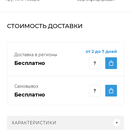
СТОИМОСТЬ ДОСТАВКИ
от 2 до 7 дней
Доставка в регионы
Бесплатно
Самовывоз
Бесплатно
ХАРАКТЕРИСТИКИ