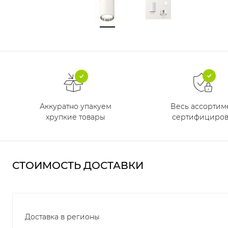
Аккуратно упакуем
Весь ассортим
хрупкие товары
сертифициров
СТОИМОСТЬ ДОСТАВКИ
Доставка в регионы