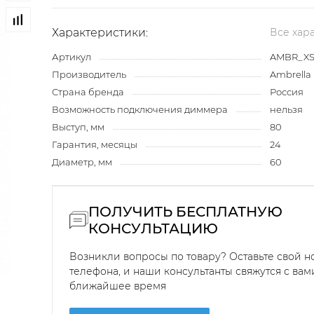
Характеристики:
Все хар
Артикул
AMBR_XS
Производитель
Ambrella 
Страна бренда
Россия
Возможность подключения диммера
нельзя
Выступ, мм
80
Гарантия, месяцы
24
Диаметр, мм
60
ПОЛУЧИТЬ БЕСПЛАТНУЮ
КОНСУЛЬТАЦИЮ
Возникли вопросы по товару? Оставьте свой 
телефона, и наши консультанты свяжутся с вам
ближайшее время