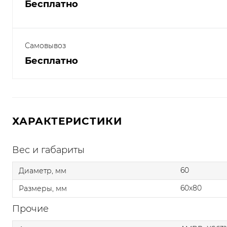
Бесплатно
Самовывоз
Бесплатно
ХАРАКТЕРИСТИКИ
Вес и габариты
60
Диаметр, мм
60x80
Размеры, мм
Прочие