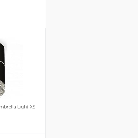
brella Light XS