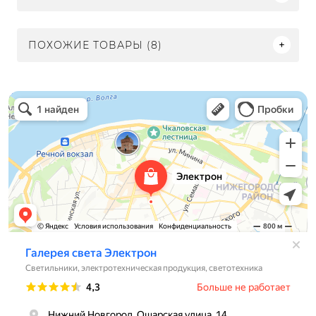
ПОХОЖИЕ ТОВАРЫ (8)
Электрон
Светильники в Нижнем Новгороде
Электротехническая продукция в Нижнем Новгороде