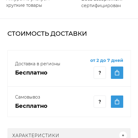
хрупкие товары
сертифицирован
СТОИМОСТЬ ДОСТАВКИ
от 2 до 7 дней
Доставка в регионы
Бесплатно
Самовывоз
Бесплатно
ХАРАКТЕРИСТИКИ