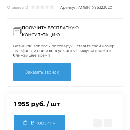
Отзывов: 0
Артикул:
AMBR_XS6323020
ПОЛУЧИТЬ БЕСПЛАТНУЮ
КОНСУЛЬТАЦИЮ
Возникли вопросы по товару? Оставьте свой номер
телефона, и наши консультанты свяжутся с вами в
ближайшее время
Заказать звонок
1 955 руб.
/ шт
В корзину