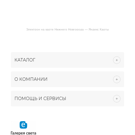
Электрон на карте Нижнего Новгорода — Яндекс Карты
КАТАЛОГ
О КОМПАНИИ
ПОМОЩЬ И СЕРВИСЫ