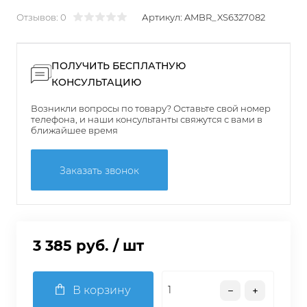
Отзывов: 0
Артикул:
AMBR_XS6327082
ПОЛУЧИТЬ БЕСПЛАТНУЮ
КОНСУЛЬТАЦИЮ
Возникли вопросы по товару? Оставьте свой номер
телефона, и наши консультанты свяжутся с вами в
ближайшее время
Заказать звонок
3 385 руб.
/ шт
В корзину