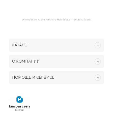
Электрон на карте Нижнего Новгорода — Яндекс Карты
КАТАЛОГ
О КОМПАНИИ
ПОМОЩЬ И СЕРВИСЫ