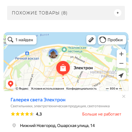
ПОХОЖИЕ ТОВАРЫ (8)
Электрон
Светильники в Нижнем Новгороде
Электротехническая продукция в Нижнем Новгороде