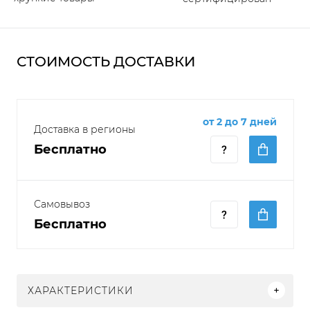
СТОИМОСТЬ ДОСТАВКИ
от 2 до 7 дней
Доставка в регионы
Бесплатно
Самовывоз
Бесплатно
ХАРАКТЕРИСТИКИ