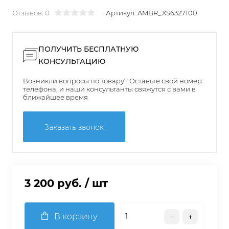
Отзывов: 0
Артикул:
AMBR_XS6327100
ПОЛУЧИТЬ БЕСПЛАТНУЮ
КОНСУЛЬТАЦИЮ
Возникли вопросы по товару? Оставьте свой номер
телефона, и наши консультанты свяжутся с вами в
ближайшее время
Заказать звонок
3 200 руб.
/ шт
В корзину