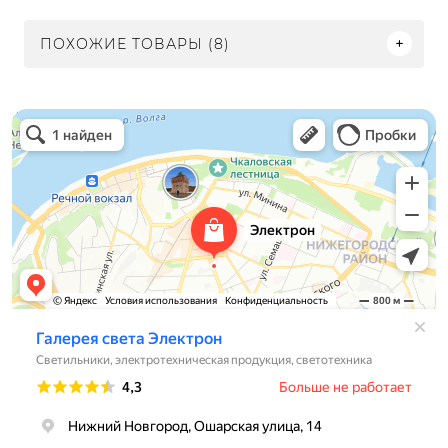
ПОХОЖИЕ ТОВАРЫ (8)
Электрон
Светильники в Нижнем Новгороде
Электротехническая продукция в Нижнем Новгороде