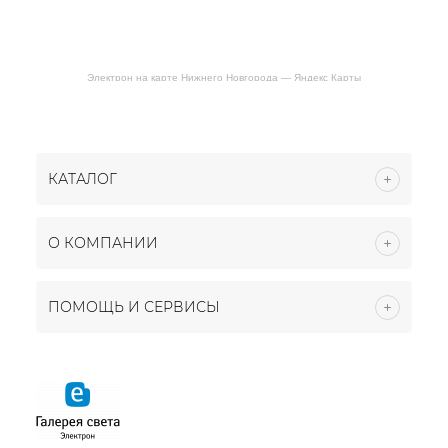
Электрон на карте Нижнего Новгорода — Яндекс Карты
КАТАЛОГ
О КОМПАНИИ
ПОМОЩЬ И СЕРВИСЫ