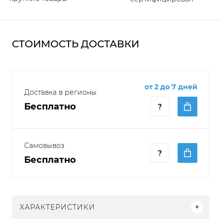
СТОИМОСТЬ ДОСТАВКИ
от 2 до 7 дней
Доставка в регионы
Бесплатно
Самовывоз
Бесплатно
ХАРАКТЕРИСТИКИ