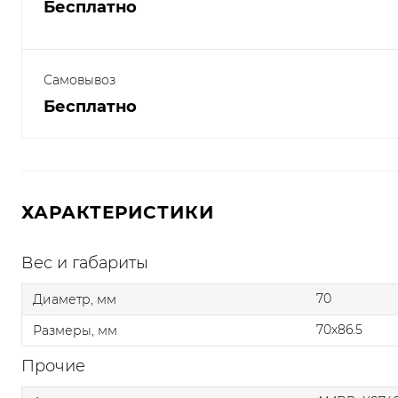
Бесплатно
Самовывоз
Бесплатно
ХАРАКТЕРИСТИКИ
Вес и габариты
70
Диаметр, мм
70x86.5
Размеры, мм
Прочие