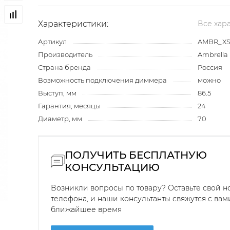
Характеристики:
Все хар
Артикул
AMBR_XS
Производитель
Ambrella 
Страна бренда
Россия
Возможность подключения диммера
можно
Выступ, мм
86.5
Гарантия, месяцы
24
Диаметр, мм
70
ПОЛУЧИТЬ БЕСПЛАТНУЮ
КОНСУЛЬТАЦИЮ
Возникли вопросы по товару? Оставьте свой 
телефона, и наши консультанты свяжутся с вам
ближайшее время