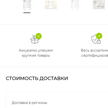
Аккуратно упакуем
Весь ассортим
хрупкие товары
сертифициров
СТОИМОСТЬ ДОСТАВКИ
Доставка в регионы