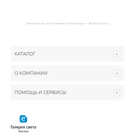
Электрон на карте Нижнего Новгорода — Яндекс Карты
КАТАЛОГ
О КОМПАНИИ
ПОМОЩЬ И СЕРВИСЫ