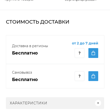
СТОИМОСТЬ ДОСТАВКИ
от 2 до 7 дней
Доставка в регионы
Бесплатно
Самовывоз
Бесплатно
ХАРАКТЕРИСТИКИ