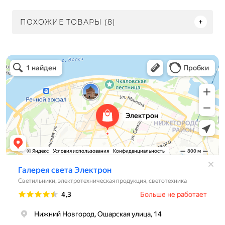
ПОХОЖИЕ ТОВАРЫ (8)
Электрон
Светильники в Нижнем Новгороде
Электротехническая продукция в Нижнем Новгороде