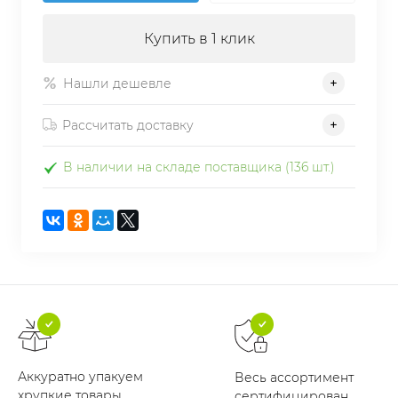
Купить в 1 клик
Нашли дешевле
Рассчитать доставку
В наличии на складе поставщика (136 шт.)
Аккуратно упакуем
Весь ассортимент
хрупкие товары
сертифицирован