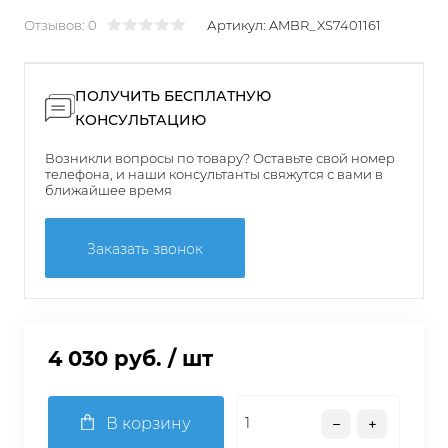
Отзывов: 0
Артикул:
AMBR_XS7401161
ПОЛУЧИТЬ БЕСПЛАТНУЮ
КОНСУЛЬТАЦИЮ
Возникли вопросы по товару? Оставьте свой номер
телефона, и наши консультанты свяжутся с вами в
ближайшее время
Заказать звонок
4 030 руб.
/ шт
В корзину