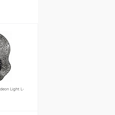
eon Light L-