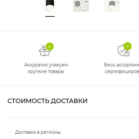
Аккуратно упакуем
Весь ассортим
хрупкие товары
сертифициров
СТОИМОСТЬ ДОСТАВКИ
Доставка в регионы