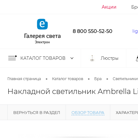
Акции
Бр
8 800 550-52-50
li
КАТАЛОГ ТОВАРОВ
Люстры
•
•
•
Главная страница
Каталог товаров
Бра
Светильники
Накладной светильник Ambrella L
ВЕРНУТЬСЯ В РАЗДЕЛ
ОБЗОР ТОВАРА
ХАРАКТЕ