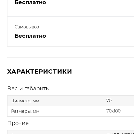
Бесплатно
Самовывоз
Бесплатно
ХАРАКТЕРИСТИКИ
Вес и габариты
70
Диаметр, мм
70x100
Размеры, мм
Прочие