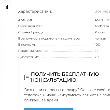
Характеристики:
Все хар
Артикул
AMBR_XS
Производитель
Ambrella 
Страна бренда
Россия
Возможность подключения диммера
нельзя
Выступ, мм
100
Гарантия, месяцы
24
Диаметр, мм
70
ПОЛУЧИТЬ БЕСПЛАТНУЮ
КОНСУЛЬТАЦИЮ
Возникли вопросы по товару? Оставьте свой 
телефона, и наши консультанты свяжутся с вам
ближайшее время