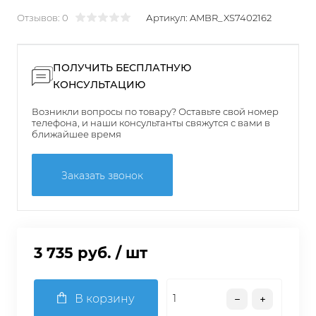
Отзывов: 0
Артикул:
AMBR_XS7402162
ПОЛУЧИТЬ БЕСПЛАТНУЮ
КОНСУЛЬТАЦИЮ
Возникли вопросы по товару? Оставьте свой номер
телефона, и наши консультанты свяжутся с вами в
ближайшее время
Заказать звонок
3 735 руб.
/ шт
В корзину