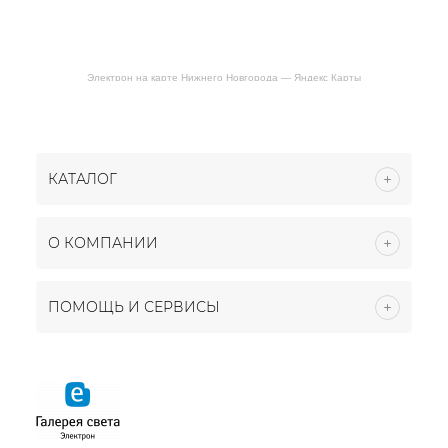
Электрон на карте Нижнего Новгорода — Яндекс Карты
КАТАЛОГ
О КОМПАНИИ
ПОМОЩЬ И СЕРВИСЫ