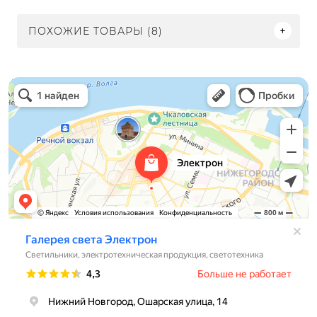
ПОХОЖИЕ ТОВАРЫ (8)
Электрон
Светильники в Нижнем Новгороде
Электротехническая продукция в Нижнем Новгороде