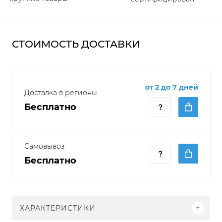
СТОИМОСТЬ ДОСТАВКИ
от 2 до 7 дней
Доставка в регионы
Бесплатно
Самовывоз
Бесплатно
ХАРАКТЕРИСТИКИ