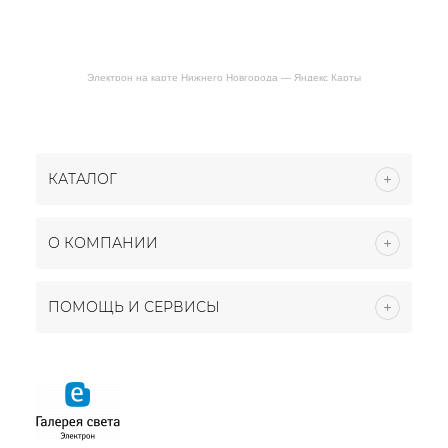
Электрон на карте Нижнего Новгорода — Яндекс Карты
КАТАЛОГ
О КОМПАНИИ
ПОМОЩЬ И СЕРВИСЫ