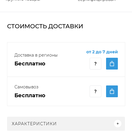
СТОИМОСТЬ ДОСТАВКИ
от 2 до 7 дней
Доставка в регионы
Бесплатно
Самовывоз
Бесплатно
ХАРАКТЕРИСТИКИ