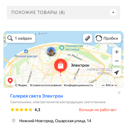
ПОХОЖИЕ ТОВАРЫ (8)
Электрон
Светильники в Нижнем Новгороде
Электротехническая продукция в Нижнем Новгороде