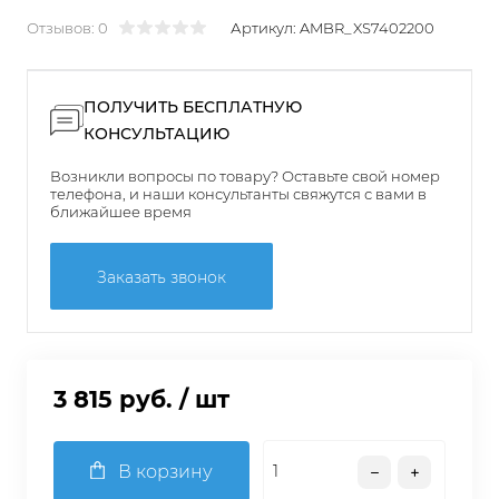
Отзывов: 0
Артикул:
AMBR_XS7402200
ПОЛУЧИТЬ БЕСПЛАТНУЮ
КОНСУЛЬТАЦИЮ
Возникли вопросы по товару? Оставьте свой номер
телефона, и наши консультанты свяжутся с вами в
ближайшее время
Заказать звонок
3 815 руб.
/ шт
В корзину