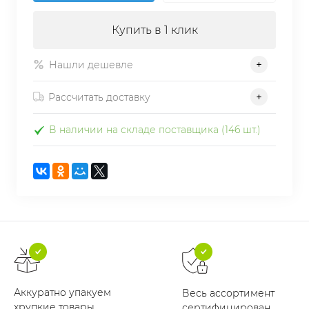
Купить в 1 клик
Нашли дешевле
Рассчитать доставку
В наличии на складе поставщика (146 шт.)
Аккуратно упакуем
Весь ассортимент
хрупкие товары
сертифицирован