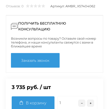
Отзывов: 0
Артикул:
AMBR_XS7404062
ПОЛУЧИТЬ БЕСПЛАТНУЮ
КОНСУЛЬТАЦИЮ
Возникли вопросы по товару? Оставьте свой номер
телефона, и наши консультанты свяжутся с вами в
ближайшее время
Заказать звонок
3 735 руб.
/ шт
В корзину