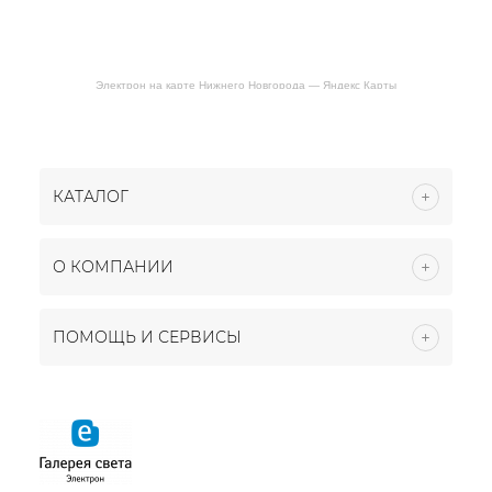
Электрон на карте Нижнего Новгорода — Яндекс Карты
КАТАЛОГ
О КОМПАНИИ
ПОМОЩЬ И СЕРВИСЫ