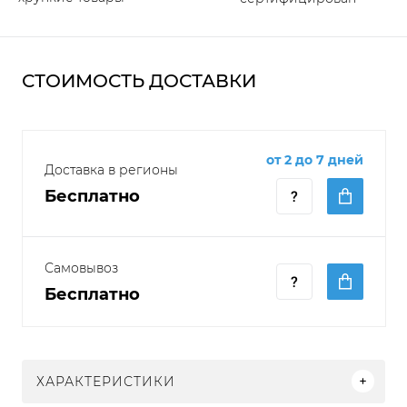
СТОИМОСТЬ ДОСТАВКИ
от 2 до 7 дней
Доставка в регионы
Бесплатно
Самовывоз
Бесплатно
ХАРАКТЕРИСТИКИ