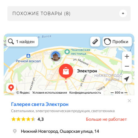
ПОХОЖИЕ ТОВАРЫ (8)
Электрон
Светильники в Нижнем Новгороде
Электротехническая продукция в Нижнем Новгороде