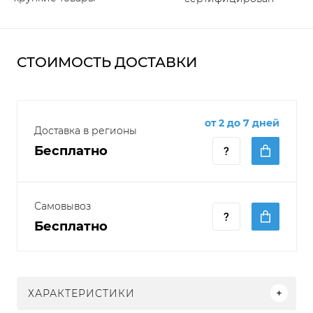
СТОИМОСТЬ ДОСТАВКИ
от 2 до 7 дней
Доставка в регионы
Бесплатно
Самовывоз
Бесплатно
ХАРАКТЕРИСТИКИ