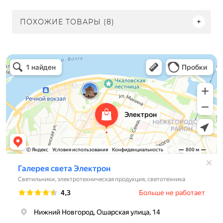
ПОХОЖИЕ ТОВАРЫ (8)
Электрон
Светильники в Нижнем Новгороде
Электротехническая продукция в Нижнем Новгороде