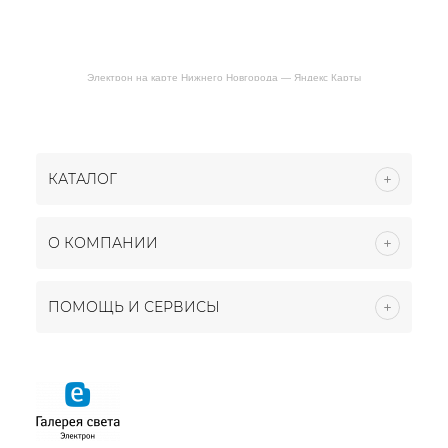
Электрон на карте Нижнего Новгорода — Яндекс Карты
КАТАЛОГ
О КОМПАНИИ
ПОМОЩЬ И СЕРВИСЫ