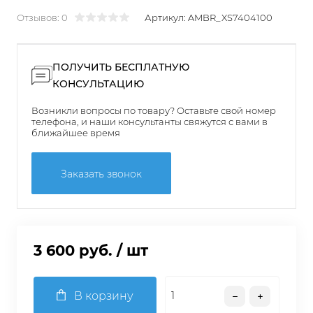
Отзывов: 0
Артикул:
AMBR_XS7404100
ПОЛУЧИТЬ БЕСПЛАТНУЮ
КОНСУЛЬТАЦИЮ
Возникли вопросы по товару? Оставьте свой номер
телефона, и наши консультанты свяжутся с вами в
ближайшее время
Заказать звонок
3 600 руб.
/ шт
В корзину