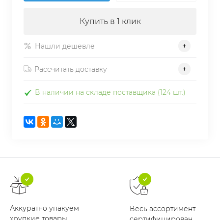
Купить в 1 клик
Нашли дешевле
Рассчитать доставку
В наличии на складе поставщика (124 шт.)
Аккуратно упакуем
Весь ассортимент
хрупкие товары
сертифицирован