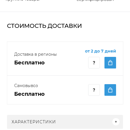
СТОИМОСТЬ ДОСТАВКИ
от 2 до 7 дней
Доставка в регионы
Бесплатно
Самовывоз
Бесплатно
ХАРАКТЕРИСТИКИ