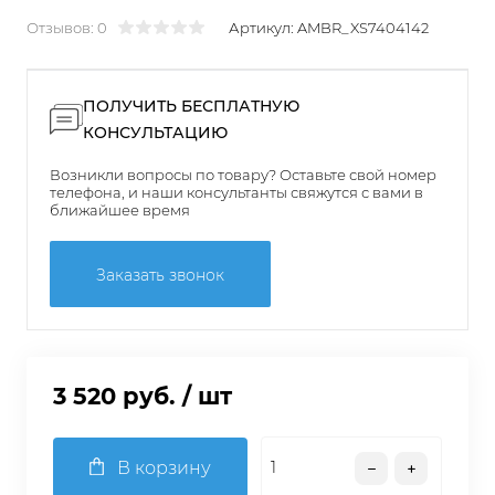
Отзывов: 0
Артикул:
AMBR_XS7404142
ПОЛУЧИТЬ БЕСПЛАТНУЮ
КОНСУЛЬТАЦИЮ
Возникли вопросы по товару? Оставьте свой номер
телефона, и наши консультанты свяжутся с вами в
ближайшее время
Заказать звонок
3 520 руб.
/ шт
В корзину