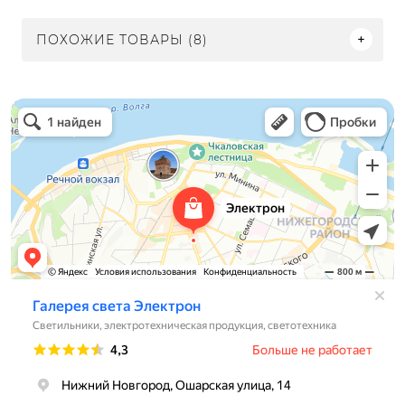
ПОХОЖИЕ ТОВАРЫ (8)
Электрон
Светильники в Нижнем Новгороде
Электротехническая продукция в Нижнем Новгороде