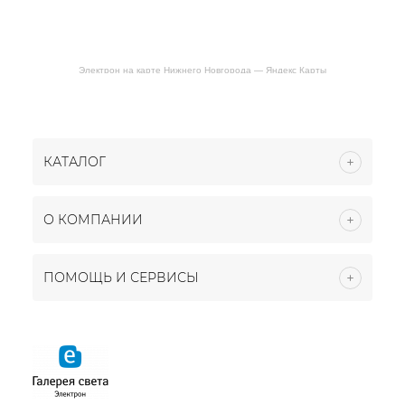
Электрон на карте Нижнего Новгорода — Яндекс Карты
КАТАЛОГ
О КОМПАНИИ
ПОМОЩЬ И СЕРВИСЫ