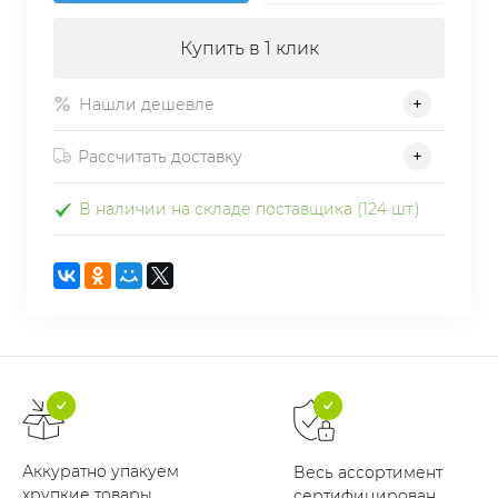
Купить в 1 клик
Нашли дешевле
Рассчитать доставку
В наличии на складе поставщика (124 шт.)
Аккуратно упакуем
Весь ассортимент
хрупкие товары
сертифицирован