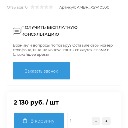
Отзывов: 0
Артикул:
AMBR_XS7405001
ПОЛУЧИТЬ БЕСПЛАТНУЮ
КОНСУЛЬТАЦИЮ
Возникли вопросы по товару? Оставьте свой номер
телефона, и наши консультанты свяжутся с вами в
ближайшее время
Заказать звонок
2 130 руб.
/ шт
В корзину