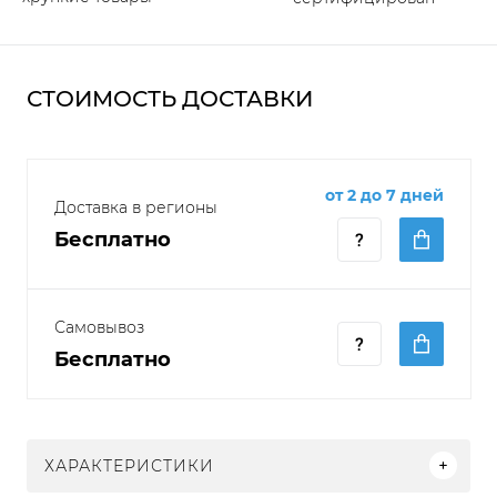
СТОИМОСТЬ ДОСТАВКИ
от 2 до 7 дней
Доставка в регионы
Бесплатно
Самовывоз
Бесплатно
ХАРАКТЕРИСТИКИ