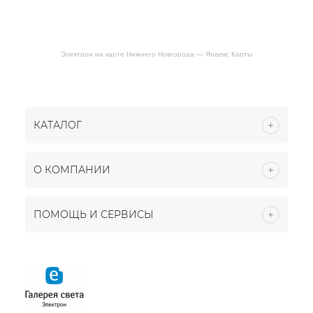
Электрон на карте Нижнего Новгорода — Яндекс Карты
КАТАЛОГ
О КОМПАНИИ
ПОМОЩЬ И СЕРВИСЫ