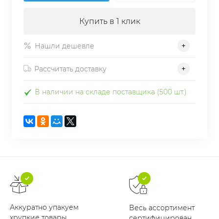
Купить в 1 клик
Нашли дешевле
Рассчитать доставку
В наличии на складе поставщика (500 шт.)
Аккуратно упакуем
Весь ассортимент
хрупкие товары
сертифицирован