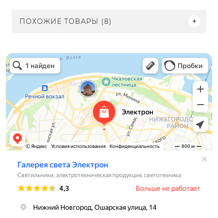
ПОХОЖИЕ ТОВАРЫ (8)
Электрон
Светильники в Нижнем Новгороде
Электротехническая продукция в Нижнем Новгороде