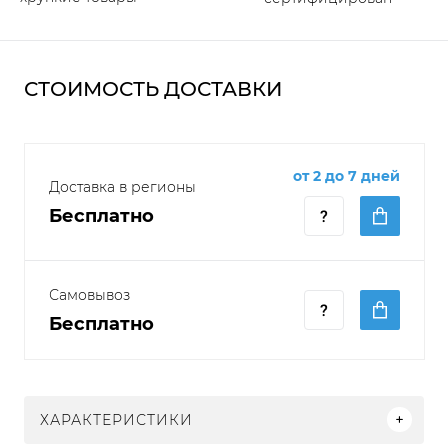
СТОИМОСТЬ ДОСТАВКИ
от 2 до 7 дней
Доставка в регионы
Бесплатно
Самовывоз
Бесплатно
ХАРАКТЕРИСТИКИ