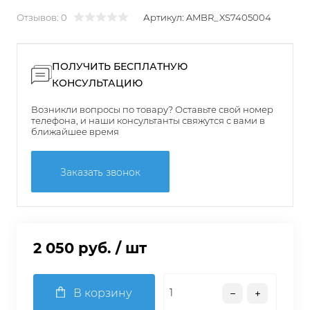
Отзывов: 0
Артикул:
AMBR_XS7405004
ПОЛУЧИТЬ БЕСПЛАТНУЮ
КОНСУЛЬТАЦИЮ
Возникли вопросы по товару? Оставьте свой номер
телефона, и наши консультанты свяжутся с вами в
ближайшее время
Заказать звонок
2 050 руб.
/ шт
В корзину