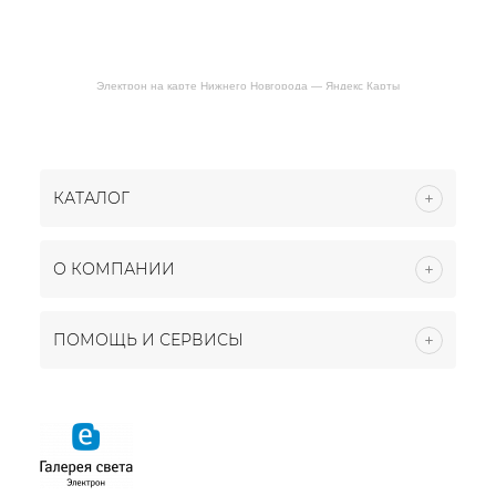
Электрон на карте Нижнего Новгорода — Яндекс Карты
КАТАЛОГ
О КОМПАНИИ
ПОМОЩЬ И СЕРВИСЫ