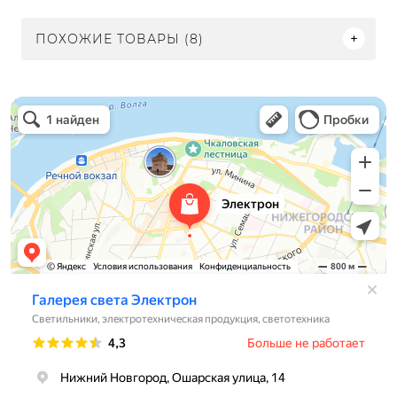
ПОХОЖИЕ ТОВАРЫ (8)
Электрон
Светильники в Нижнем Новгороде
Электротехническая продукция в Нижнем Новгороде