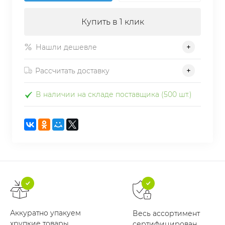
Купить в 1 клик
Нашли дешевле
Рассчитать доставку
В наличии на складе поставщика (500 шт.)
Аккуратно упакуем
Весь ассортимент
хрупкие товары
сертифицирован