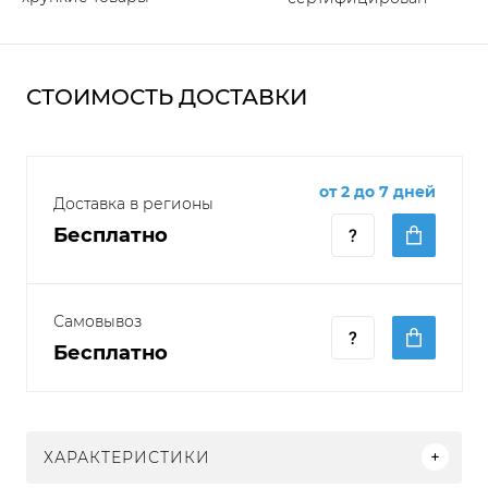
СТОИМОСТЬ ДОСТАВКИ
от 2 до 7 дней
Доставка в регионы
Бесплатно
Самовывоз
Бесплатно
ХАРАКТЕРИСТИКИ