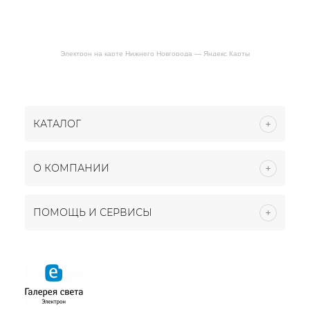
Электрон на карте Нижнего Новгорода — Яндекс Карты
КАТАЛОГ
О КОМПАНИИ
ПОМОЩЬ И СЕРВИСЫ