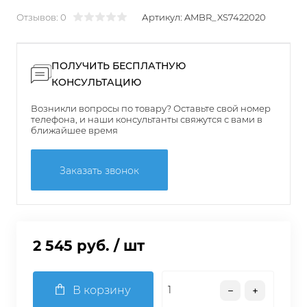
Отзывов: 0
Артикул:
AMBR_XS7422020
ПОЛУЧИТЬ БЕСПЛАТНУЮ
КОНСУЛЬТАЦИЮ
Возникли вопросы по товару? Оставьте свой номер
телефона, и наши консультанты свяжутся с вами в
ближайшее время
Заказать звонок
2 545 руб.
/ шт
В корзину