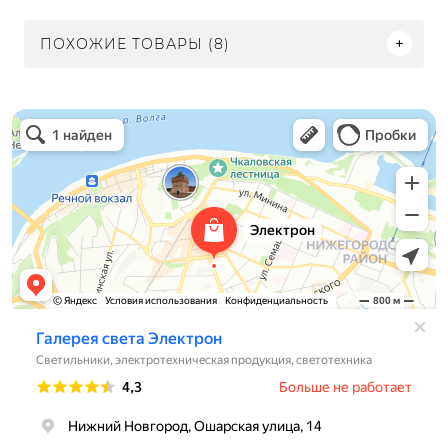
ПОХОЖИЕ ТОВАРЫ (8)
Электрон
Светильники в Нижнем Новгороде
Электротехническая продукция в Нижнем Новгороде