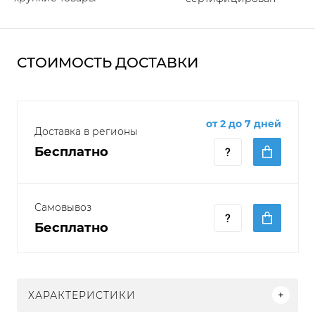
СТОИМОСТЬ ДОСТАВКИ
от 2 до 7 дней
Доставка в регионы
Бесплатно
Самовывоз
Бесплатно
ХАРАКТЕРИСТИКИ