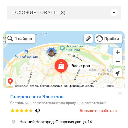
ПОХОЖИЕ ТОВАРЫ (8)
Электрон
Светильники в Нижнем Новгороде
Электротехническая продукция в Нижнем Новгороде