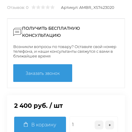
Отзывов: 0
Артикул:
AMBR_XS7423020
ПОЛУЧИТЬ БЕСПЛАТНУЮ
КОНСУЛЬТАЦИЮ
Возникли вопросы по товару? Оставьте свой номер
телефона, и наши консультанты свяжутся с вами в
ближайшее время
Заказать звонок
2 400 руб.
/ шт
В корзину