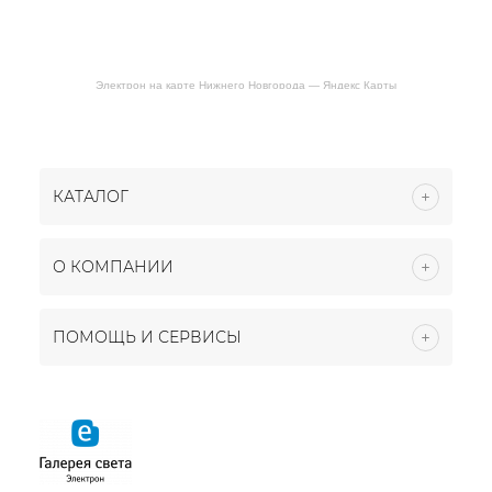
Электрон на карте Нижнего Новгорода — Яндекс Карты
КАТАЛОГ
О КОМПАНИИ
ПОМОЩЬ И СЕРВИСЫ