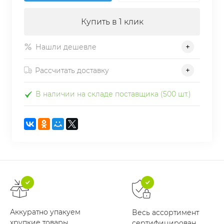
Купить в 1 клик
Нашли дешевле
Рассчитать доставку
В наличии на складе поставщика (500 шт.)
Аккуратно упакуем
Весь ассортимент
хрупкие товары
сертифицирован