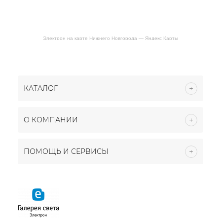
Электрон на карте Нижнего Новгорода — Яндекс Карты
КАТАЛОГ
О КОМПАНИИ
ПОМОЩЬ И СЕРВИСЫ