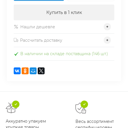
Купить в 1 клик
Нашли дешевле
Рассчитать доставку
В наличии на складе поставщика (146 шт.)
Аккуратно упакуем
Весь ассортимент
хрупкие товары
сертифицирован