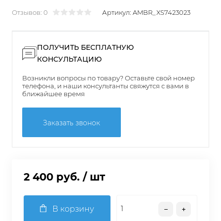
Отзывов: 0
Артикул:
AMBR_XS7423023
ПОЛУЧИТЬ БЕСПЛАТНУЮ
КОНСУЛЬТАЦИЮ
Возникли вопросы по товару? Оставьте свой номер
телефона, и наши консультанты свяжутся с вами в
ближайшее время
Заказать звонок
2 400 руб.
/ шт
В корзину