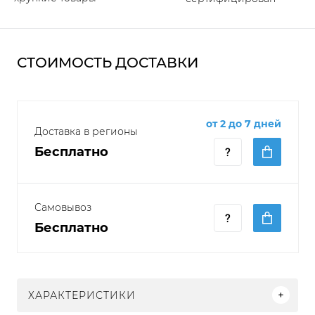
СТОИМОСТЬ ДОСТАВКИ
от 2 до 7 дней
Доставка в регионы
Бесплатно
Самовывоз
Бесплатно
ХАРАКТЕРИСТИКИ