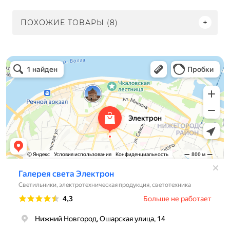
ПОХОЖИЕ ТОВАРЫ (8)
Электрон
Светильники в Нижнем Новгороде
Электротехническая продукция в Нижнем Новгороде