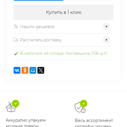
Купить в 1 клик
Нашли дешевле
Рассчитать доставку
В наличии на складе поставщика (106 шт.)
Аккуратно упакуем
Весь ассортимент
хрупкие товары
сертифицирован