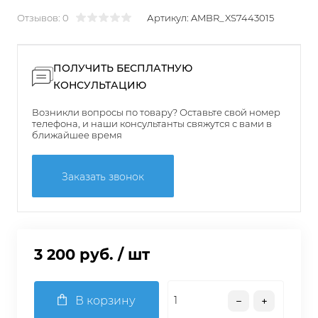
Отзывов: 0
Артикул:
AMBR_XS7443015
ПОЛУЧИТЬ БЕСПЛАТНУЮ
КОНСУЛЬТАЦИЮ
Возникли вопросы по товару? Оставьте свой номер
телефона, и наши консультанты свяжутся с вами в
ближайшее время
Заказать звонок
3 200 руб.
/ шт
В корзину