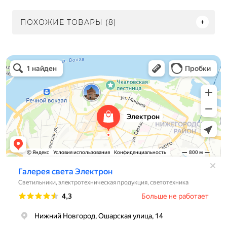
ПОХОЖИЕ ТОВАРЫ (8)
Электрон
Светильники в Нижнем Новгороде
Электротехническая продукция в Нижнем Новгороде