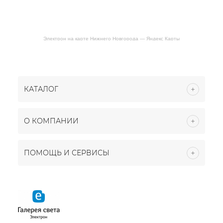
Электрон на карте Нижнего Новгорода — Яндекс Карты
КАТАЛОГ
О КОМПАНИИ
ПОМОЩЬ И СЕРВИСЫ