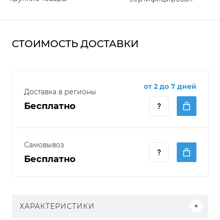
СТОИМОСТЬ ДОСТАВКИ
от 2 до 7 дней
Доставка в регионы
Бесплатно
Самовывоз
Бесплатно
ХАРАКТЕРИСТИКИ