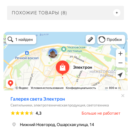
ПОХОЖИЕ ТОВАРЫ (8)
Электрон
Светильники в Нижнем Новгороде
Электротехническая продукция в Нижнем Новгороде