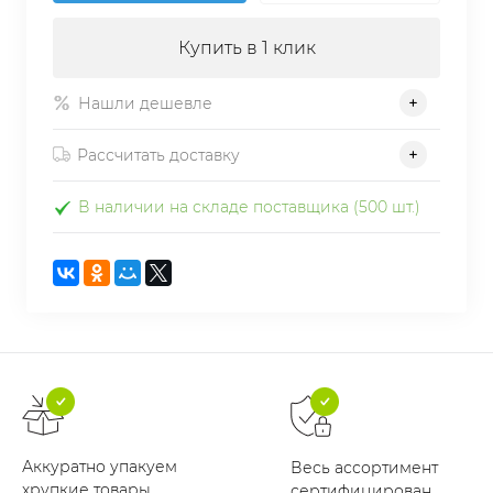
Купить в 1 клик
Нашли дешевле
Рассчитать доставку
В наличии на складе поставщика (500 шт.)
Аккуратно упакуем
Весь ассортимент
хрупкие товары
сертифицирован