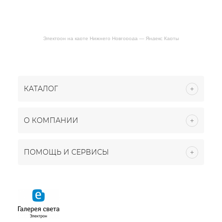
Электрон на карте Нижнего Новгорода — Яндекс Карты
КАТАЛОГ
О КОМПАНИИ
ПОМОЩЬ И СЕРВИСЫ