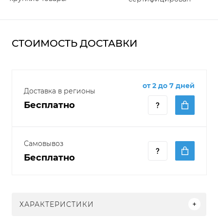
СТОИМОСТЬ ДОСТАВКИ
от 2 до 7 дней
Доставка в регионы
Бесплатно
Самовывоз
Бесплатно
ХАРАКТЕРИСТИКИ