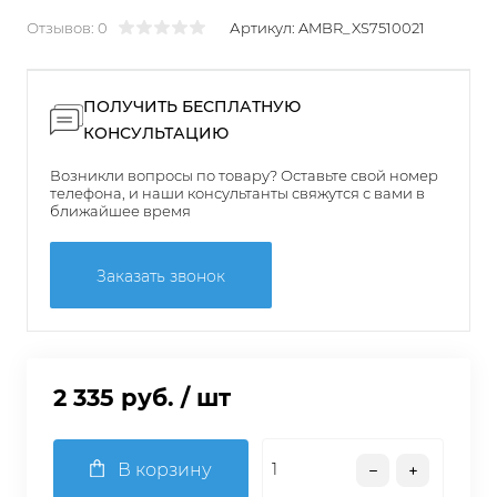
Отзывов: 0
Артикул:
AMBR_XS7510021
ПОЛУЧИТЬ БЕСПЛАТНУЮ
КОНСУЛЬТАЦИЮ
Возникли вопросы по товару? Оставьте свой номер
телефона, и наши консультанты свяжутся с вами в
ближайшее время
Заказать звонок
2 335 руб.
/ шт
В корзину