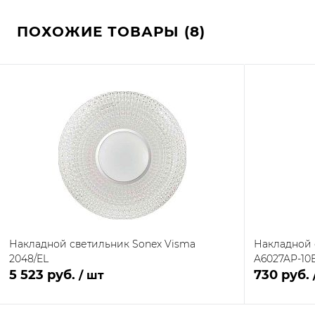
ПОХОЖИЕ ТОВАРЫ (8)
Накладной светильник Sonex Visma
Накладной 
2048/EL
A6027AP-10
5 523 руб.
730 руб.
/ шт