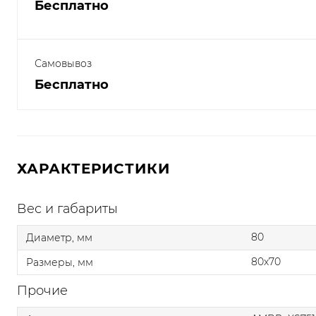
Бесплатно
Самовывоз
Бесплатно
ХАРАКТЕРИСТИКИ
Вес и габариты
80
Диаметр, мм
80x70
Размеры, мм
Прочие