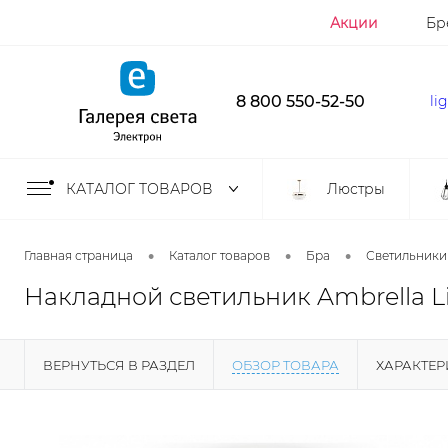
Акции
Бр
8 800 550-52-50
li
КАТАЛОГ ТОВАРОВ
Люстры
•
•
•
Главная страница
Каталог товаров
Бра
Светильники
Накладной светильник Ambrella L
ВЕРНУТЬСЯ В РАЗДЕЛ
ОБЗОР ТОВАРА
ХАРАКТЕ