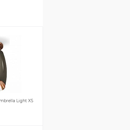
brella Light XS