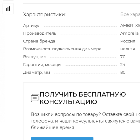
Характеристики:
Все хар
Артикул
AMBR_XS
Производитель
Ambrella 
Страна бренда
Россия
Возможность подключения диммера
нельзя
Выступ, мм
70
Гарантия, месяцы
24
Диаметр, мм
80
ПОЛУЧИТЬ БЕСПЛАТНУЮ
КОНСУЛЬТАЦИЮ
Возникли вопросы по товару? Оставьте свой 
телефона, и наши консультанты свяжутся с вам
ближайшее время