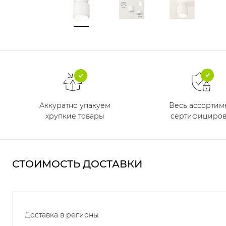
Аккуратно упакуем
Весь ассортим
хрупкие товары
сертифициров
СТОИМОСТЬ ДОСТАВКИ
Доставка в регионы