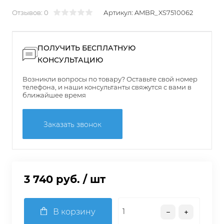
Отзывов: 0
Артикул:
AMBR_XS7510062
ПОЛУЧИТЬ БЕСПЛАТНУЮ
КОНСУЛЬТАЦИЮ
Возникли вопросы по товару? Оставьте свой номер
телефона, и наши консультанты свяжутся с вами в
ближайшее время
Заказать звонок
3 740 руб.
/ шт
В корзину