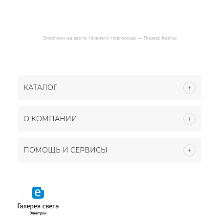
Электрон на карте Нижнего Новгорода — Яндекс Карты
КАТАЛОГ
О КОМПАНИИ
ПОМОЩЬ И СЕРВИСЫ