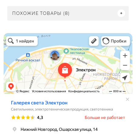
ПОХОЖИЕ ТОВАРЫ (8)
Электрон
Светильники в Нижнем Новгороде
Электротехническая продукция в Нижнем Новгороде