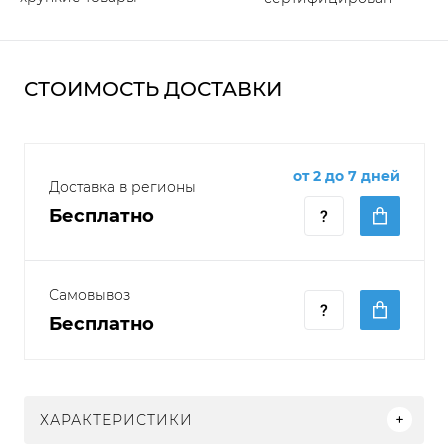
СТОИМОСТЬ ДОСТАВКИ
от 2 до 7 дней
Доставка в регионы
Бесплатно
Самовывоз
Бесплатно
ХАРАКТЕРИСТИКИ