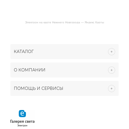
Электрон на карте Нижнего Новгорода — Яндекс Карты
КАТАЛОГ
О КОМПАНИИ
ПОМОЩЬ И СЕРВИСЫ