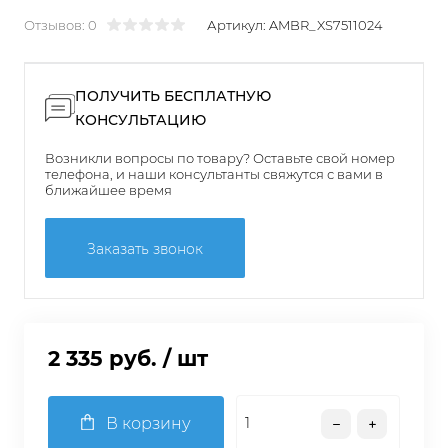
Отзывов: 0
Артикул:
AMBR_XS7511024
ПОЛУЧИТЬ БЕСПЛАТНУЮ
КОНСУЛЬТАЦИЮ
Возникли вопросы по товару? Оставьте свой номер
телефона, и наши консультанты свяжутся с вами в
ближайшее время
Заказать звонок
2 335 руб.
/ шт
В корзину