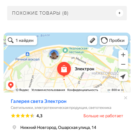
ПОХОЖИЕ ТОВАРЫ (8)
Электрон
Светильники в Нижнем Новгороде
Электротехническая продукция в Нижнем Новгороде