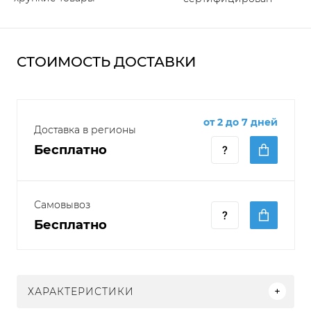
СТОИМОСТЬ ДОСТАВКИ
от 2 до 7 дней
Доставка в регионы
Бесплатно
Самовывоз
Бесплатно
ХАРАКТЕРИСТИКИ