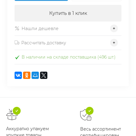
Купить в 1 клик
Нашли дешевле
Рассчитать доставку
В наличии на складе поставщика (496 шт.)
Аккуратно упакуем
Весь ассортимент
хрупкие товары
сертифицирован