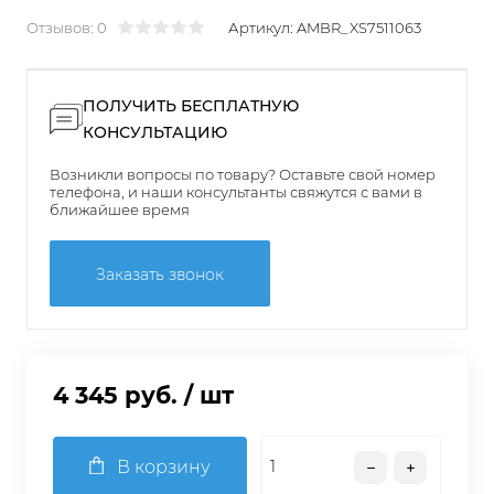
Отзывов: 0
Артикул:
AMBR_XS7511063
ПОЛУЧИТЬ БЕСПЛАТНУЮ
КОНСУЛЬТАЦИЮ
Возникли вопросы по товару? Оставьте свой номер
телефона, и наши консультанты свяжутся с вами в
ближайшее время
Заказать звонок
4 345 руб.
/ шт
В корзину