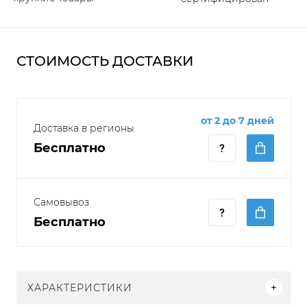
СТОИМОСТЬ ДОСТАВКИ
от 2 до 7 дней
Доставка в регионы
Бесплатно
Самовывоз
Бесплатно
ХАРАКТЕРИСТИКИ