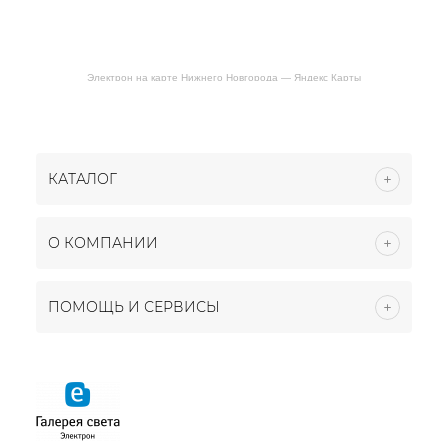
Электрон на карте Нижнего Новгорода — Яндекс Карты
КАТАЛОГ
О КОМПАНИИ
ПОМОЩЬ И СЕРВИСЫ