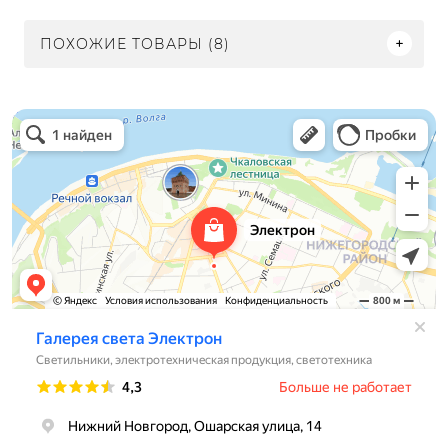
ПОХОЖИЕ ТОВАРЫ (8)
Электрон
Светильники в Нижнем Новгороде
Электротехническая продукция в Нижнем Новгороде