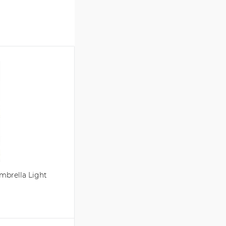
brella Light