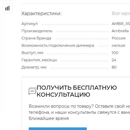
Характеристики:
Все хар
Артикул
AMBR_XS
Производитель
Ambrella 
Страна бренда
Россия
Возможность подключения диммера
нельзя
Выступ, мм
100
Гарантия, месяцы
24
Диаметр, мм
80
ПОЛУЧИТЬ БЕСПЛАТНУЮ
КОНСУЛЬТАЦИЮ
Возникли вопросы по товару? Оставьте свой 
телефона, и наши консультанты свяжутся с вам
ближайшее время