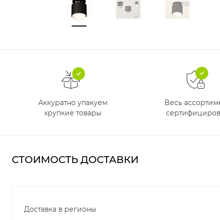
Аккуратно упакуем
Весь ассортим
хрупкие товары
сертифициров
СТОИМОСТЬ ДОСТАВКИ
Доставка в регионы