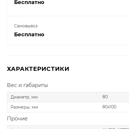
Бесплатно
Самовывоз
Бесплатно
ХАРАКТЕРИСТИКИ
Вес и габариты
80
Диаметр, мм
80x100
Размеры, мм
Прочие