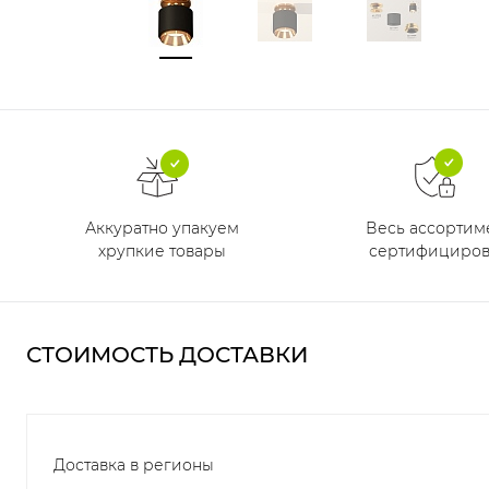
Аккуратно упакуем
Весь ассортим
хрупкие товары
сертифициров
СТОИМОСТЬ ДОСТАВКИ
Доставка в регионы