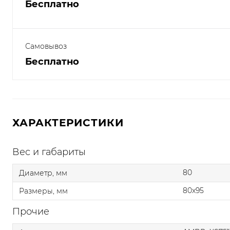
Бесплатно
Самовывоз
Бесплатно
ХАРАКТЕРИСТИКИ
Вес и габариты
80
Диаметр, мм
80x95
Размеры, мм
Прочие