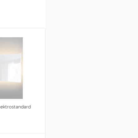
ektrostandard