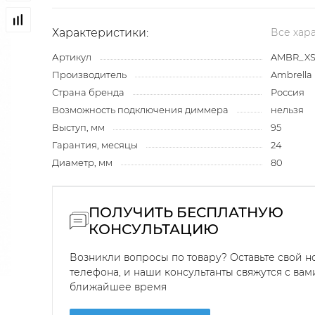
Характеристики:
Все хар
Артикул
AMBR_XS7
Производитель
Ambrella 
Страна бренда
Россия
Возможность подключения диммера
нельзя
Выступ, мм
95
Гарантия, месяцы
24
Диаметр, мм
80
ПОЛУЧИТЬ БЕСПЛАТНУЮ
КОНСУЛЬТАЦИЮ
Возникли вопросы по товару? Оставьте свой 
телефона, и наши консультанты свяжутся с вам
ближайшее время