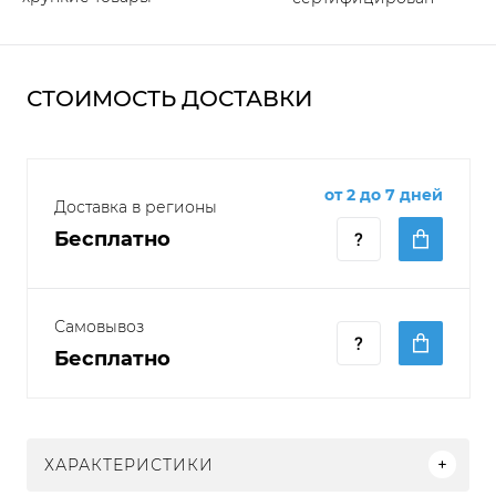
СТОИМОСТЬ ДОСТАВКИ
от 2 до 7 дней
Доставка в регионы
Бесплатно
Самовывоз
Бесплатно
ХАРАКТЕРИСТИКИ