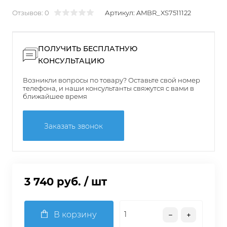
Отзывов: 0
Артикул:
AMBR_XS7511122
ПОЛУЧИТЬ БЕСПЛАТНУЮ
КОНСУЛЬТАЦИЮ
Возникли вопросы по товару? Оставьте свой номер
телефона, и наши консультанты свяжутся с вами в
ближайшее время
Заказать звонок
3 740 руб.
/ шт
В корзину