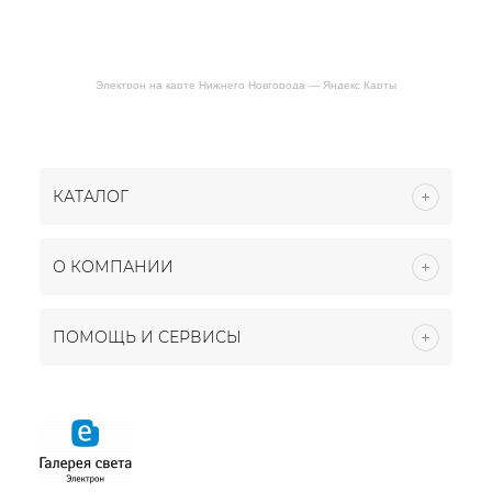
Электрон на карте Нижнего Новгорода — Яндекс Карты
КАТАЛОГ
О КОМПАНИИ
ПОМОЩЬ И СЕРВИСЫ