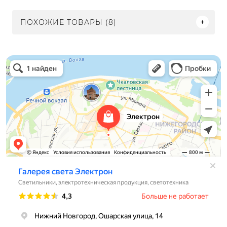
ПОХОЖИЕ ТОВАРЫ (8)
Электрон
Светильники в Нижнем Новгороде
Электротехническая продукция в Нижнем Новгороде