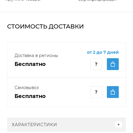
СТОИМОСТЬ ДОСТАВКИ
от 2 до 7 дней
Доставка в регионы
Бесплатно
Самовывоз
Бесплатно
ХАРАКТЕРИСТИКИ