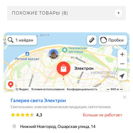
ПОХОЖИЕ ТОВАРЫ (8)
Электрон
Светильники в Нижнем Новгороде
Электротехническая продукция в Нижнем Новгороде