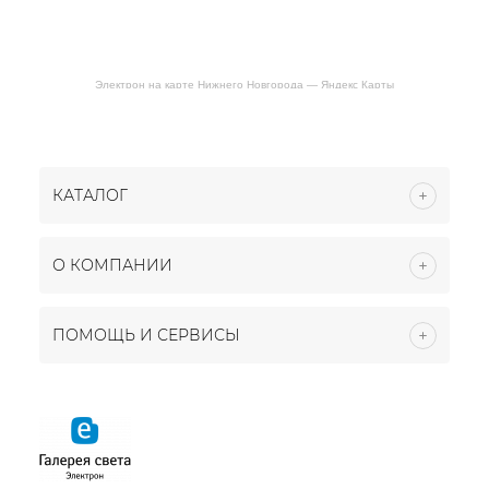
Электрон на карте Нижнего Новгорода — Яндекс Карты
КАТАЛОГ
О КОМПАНИИ
ПОМОЩЬ И СЕРВИСЫ