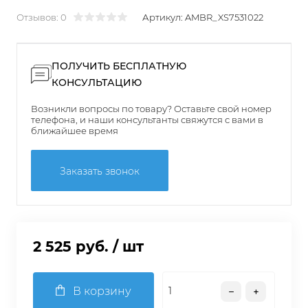
Отзывов: 0
Артикул:
AMBR_XS7531022
ПОЛУЧИТЬ БЕСПЛАТНУЮ
КОНСУЛЬТАЦИЮ
Возникли вопросы по товару? Оставьте свой номер
телефона, и наши консультанты свяжутся с вами в
ближайшее время
Заказать звонок
2 525 руб.
/ шт
В корзину