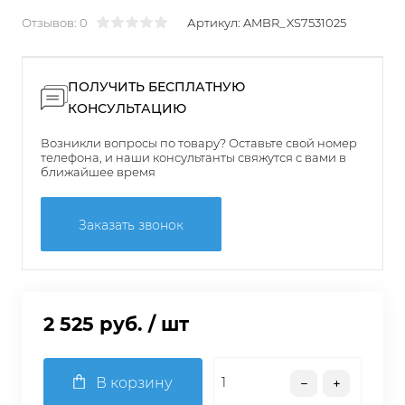
Отзывов: 0
Артикул:
AMBR_XS7531025
ПОЛУЧИТЬ БЕСПЛАТНУЮ
КОНСУЛЬТАЦИЮ
Возникли вопросы по товару? Оставьте свой номер
телефона, и наши консультанты свяжутся с вами в
ближайшее время
Заказать звонок
2 525 руб.
/ шт
В корзину