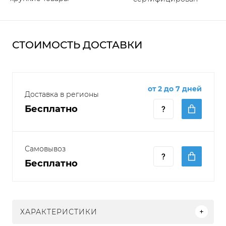
СТОИМОСТЬ ДОСТАВКИ
от 2 до 7 дней
Доставка в регионы
Бесплатно
Самовывоз
Бесплатно
ХАРАКТЕРИСТИКИ