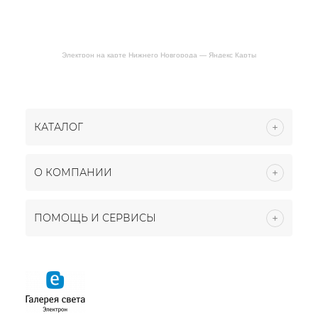
Электрон на карте Нижнего Новгорода — Яндекс Карты
КАТАЛОГ
О КОМПАНИИ
ПОМОЩЬ И СЕРВИСЫ