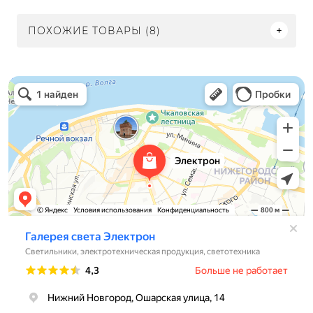
ПОХОЖИЕ ТОВАРЫ (8)
Электрон
Светильники в Нижнем Новгороде
Электротехническая продукция в Нижнем Новгороде