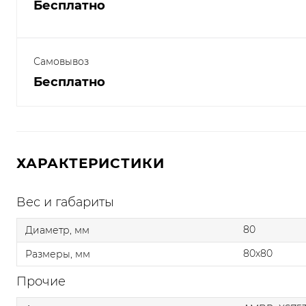
Бесплатно
Самовывоз
Бесплатно
ХАРАКТЕРИСТИКИ
Вес и габариты
80
Диаметр, мм
80x80
Размеры, мм
Прочие