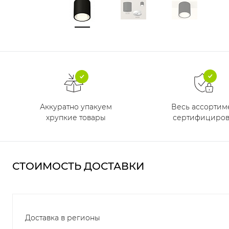
Аккуратно упакуем
Весь ассортим
хрупкие товары
сертифициров
СТОИМОСТЬ ДОСТАВКИ
Доставка в регионы