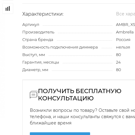
Характеристики:
Все хар
Артикул
AMBR_XS
Производитель
Ambrella 
Страна бренда
Россия
Возможность подключения диммера
нельзя
Выступ, мм
80
Гарантия, месяцы
24
Диаметр, мм
80
ПОЛУЧИТЬ БЕСПЛАТНУЮ
КОНСУЛЬТАЦИЮ
Возникли вопросы по товару? Оставьте свой 
телефона, и наши консультанты свяжутся с вам
ближайшее время