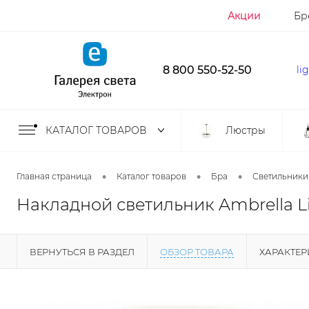
Акции
Бр
8 800 550-52-50
li
КАТАЛОГ ТОВАРОВ
Люстры
•
•
•
Главная страница
Каталог товаров
Бра
Светильники
Накладной светильник Ambrella L
ВЕРНУТЬСЯ В РАЗДЕЛ
ОБЗОР ТОВАРА
ХАРАКТЕ