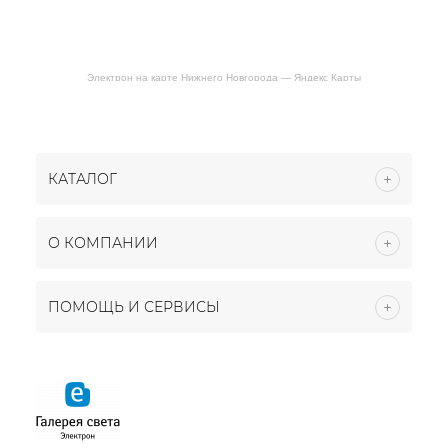
Электрон на карте Нижнего Новгорода — Яндекс Карты
КАТАЛОГ
О КОМПАНИИ
ПОМОЩЬ И СЕРВИСЫ