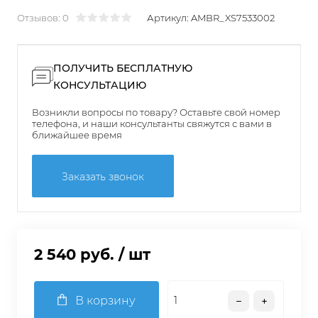
Отзывов: 0
Артикул:
AMBR_XS7533002
ПОЛУЧИТЬ БЕСПЛАТНУЮ
КОНСУЛЬТАЦИЮ
Возникли вопросы по товару? Оставьте свой номер
телефона, и наши консультанты свяжутся с вами в
ближайшее время
Заказать звонок
2 540 руб.
/ шт
В корзину