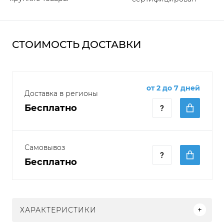
СТОИМОСТЬ ДОСТАВКИ
от 2 до 7 дней
Доставка в регионы
Бесплатно
Самовывоз
Бесплатно
ХАРАКТЕРИСТИКИ