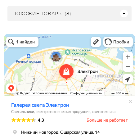
ПОХОЖИЕ ТОВАРЫ (8)
Электрон
Светильники в Нижнем Новгороде
Электротехническая продукция в Нижнем Новгороде