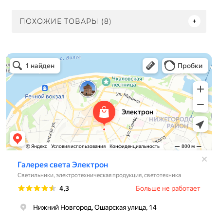
ПОХОЖИЕ ТОВАРЫ (8)
Электрон
Светильники в Нижнем Новгороде
Электротехническая продукция в Нижнем Новгороде