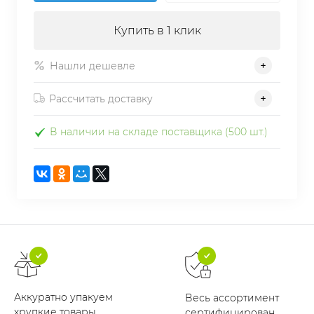
Купить в 1 клик
Нашли дешевле
Рассчитать доставку
В наличии на складе поставщика (500 шт.)
Аккуратно упакуем
Весь ассортимент
хрупкие товары
сертифицирован