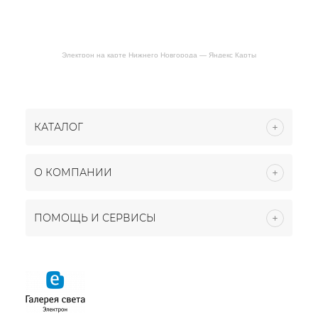
Электрон на карте Нижнего Новгорода — Яндекс Карты
КАТАЛОГ
О КОМПАНИИ
ПОМОЩЬ И СЕРВИСЫ