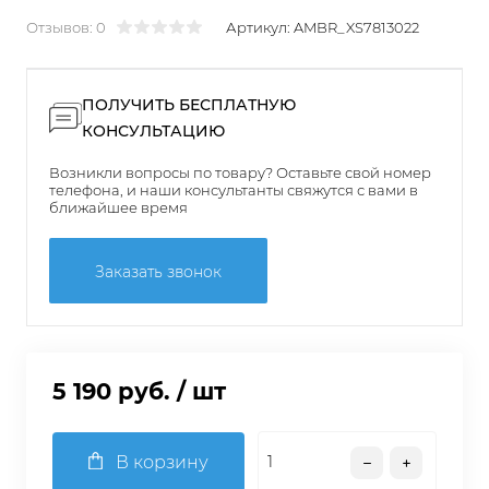
Отзывов: 0
Артикул:
AMBR_XS7813022
ПОЛУЧИТЬ БЕСПЛАТНУЮ
КОНСУЛЬТАЦИЮ
Возникли вопросы по товару? Оставьте свой номер
телефона, и наши консультанты свяжутся с вами в
ближайшее время
Заказать звонок
5 190 руб.
/ шт
В корзину