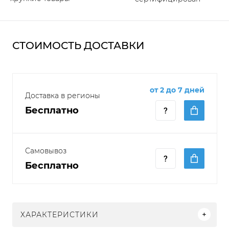
СТОИМОСТЬ ДОСТАВКИ
от 2 до 7 дней
Доставка в регионы
Бесплатно
Самовывоз
Бесплатно
ХАРАКТЕРИСТИКИ