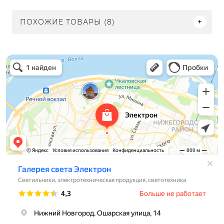
ПОХОЖИЕ ТОВАРЫ (8)
Электрон
Светильники в Нижнем Новгороде
Электротехническая продукция в Нижнем Новгороде