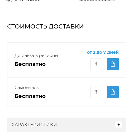
СТОИМОСТЬ ДОСТАВКИ
от 2 до 7 дней
Доставка в регионы
Бесплатно
Самовывоз
Бесплатно
ХАРАКТЕРИСТИКИ