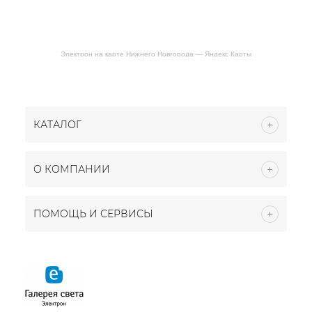
Электрон на карте Нижнего Новгорода — Яндекс Карты
КАТАЛОГ
О КОМПАНИИ
ПОМОЩЬ И СЕРВИСЫ