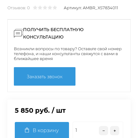
Отзывов: 0
Артикул:
AMBR_XS7834011
ПОЛУЧИТЬ БЕСПЛАТНУЮ
КОНСУЛЬТАЦИЮ
Возникли вопросы по товару? Оставьте свой номер
телефона, и наши консультанты свяжутся с вами в
ближайшее время
Заказать звонок
5 850 руб.
/ шт
В корзину