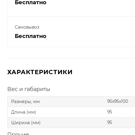
Бесплатно
Самовывоз
Бесплатно
ХАРАКТЕРИСТИКИ
Вес и габариты
95x95x100
Размеры, мм
95
Длина (мм)
95
Ширина (мм)
Прочие