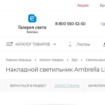
Акции
Бр
8 800 550-52-50
li
КАТАЛОГ ТОВАРОВ
Люстры
•
•
•
Главная страница
Каталог товаров
Бра
Светильники
Накладной светильник Ambrella L
ВЕРНУТЬСЯ В РАЗДЕЛ
ОБЗОР ТОВАРА
ХАРАКТЕ