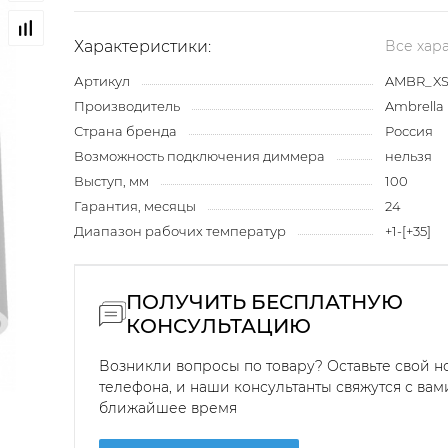
Характеристики:
Все хар
Артикул
AMBR_XS
Производитель
Ambrella 
Страна бренда
Россия
Возможность подключения диммера
нельзя
Выступ, мм
100
Гарантия, месяцы
24
Диапазон рабочих температур
+1-[+35]
ПОЛУЧИТЬ БЕСПЛАТНУЮ
КОНСУЛЬТАЦИЮ
Возникли вопросы по товару? Оставьте свой 
телефона, и наши консультанты свяжутся с вам
ближайшее время