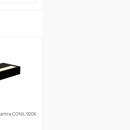
antra CONIL 9206