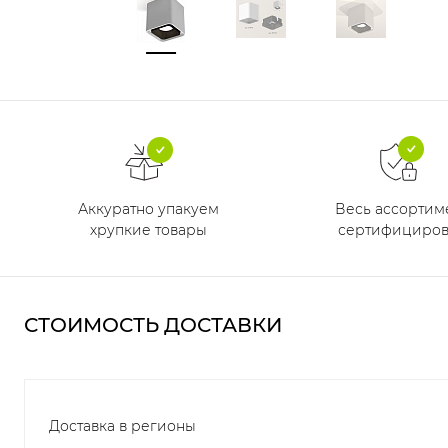
Аккуратно упакуем
Весь ассортим
хрупкие товары
сертифициров
СТОИМОСТЬ ДОСТАВКИ
Доставка в регионы