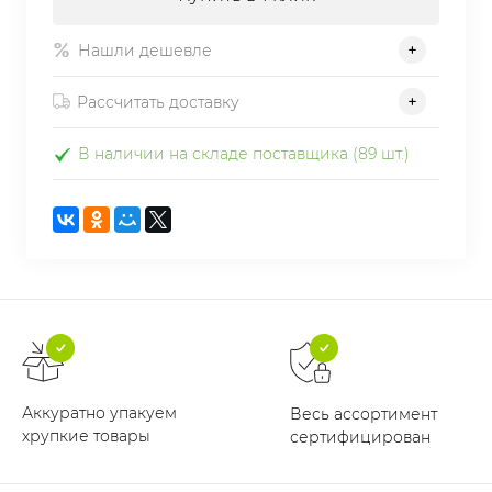
Нашли дешевле
Рассчитать доставку
В наличии на складе поставщика (89 шт.)
Аккуратно упакуем
Весь ассортимент
хрупкие товары
сертифицирован