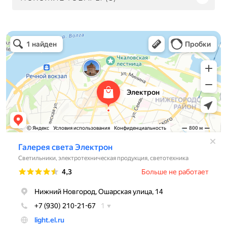
Электрон
Светильники в Нижнем Новгороде
Электротехническая продукция в Нижнем Новгороде