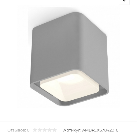
Отзывов: 0
Артикул:
AMBR_XS7842010