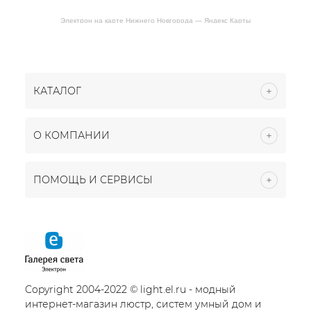
Электрон на карте Нижнего Новгорода — Яндекс Карты
КАТАЛОГ
О КОМПАНИИ
ПОМОЩЬ И СЕРВИСЫ
Copyright 2004-2022 © light.el.ru - модный
интернет-магазин люстр, систем умный дом и