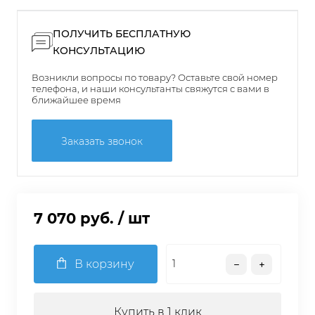
ПОЛУЧИТЬ БЕСПЛАТНУЮ
КОНСУЛЬТАЦИЮ
Возникли вопросы по товару? Оставьте свой номер
телефона, и наши консультанты свяжутся с вами в
ближайшее время
Заказать звонок
7 070 руб.
/ шт
В корзину
Купить в 1 клик