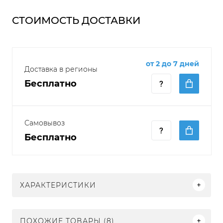
СТОИМОСТЬ ДОСТАВКИ
от 2 до 7 дней
Доставка в регионы
Бесплатно
Самовывоз
Бесплатно
ХАРАКТЕРИСТИКИ
ПОХОЖИЕ ТОВАРЫ (8)