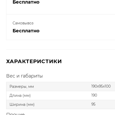
Бесплатно
Самовывоз
Бесплатно
ХАРАКТЕРИСТИКИ
Вес и габариты
190x95x100
Размеры, мм
190
Длина (мм)
95
Ширина (мм)
Прочие