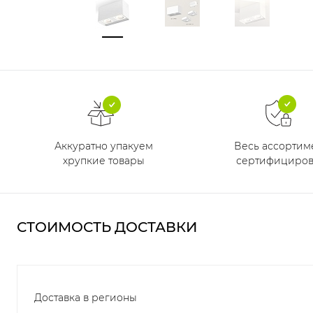
Аккуратно упакуем
Весь ассортим
хрупкие товары
сертифициров
СТОИМОСТЬ ДОСТАВКИ
Доставка в регионы