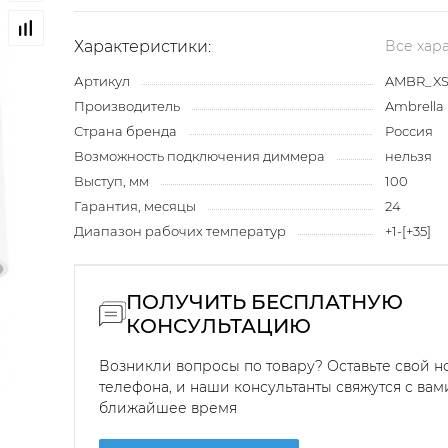
Характеристики:
Все хар
Артикул
AMBR_XS
Производитель
Ambrella 
Страна бренда
Россия
Возможность подключения диммера
нельзя
Выступ, мм
100
Гарантия, месяцы
24
Диапазон рабочих температур
+1-[+35]
ПОЛУЧИТЬ БЕСПЛАТНУЮ
КОНСУЛЬТАЦИЮ
Возникли вопросы по товару? Оставьте свой 
телефона, и наши консультанты свяжутся с вам
ближайшее время