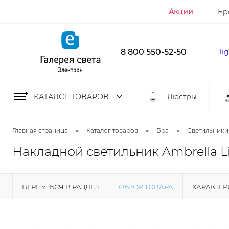
Акции
Бр
8 800 550-52-50
li
КАТАЛОГ ТОВАРОВ
Люстры
•
•
•
Главная страница
Каталог товаров
Бра
Светильники
Накладной светильник Ambrella L
ВЕРНУТЬСЯ В РАЗДЕЛ
ОБЗОР ТОВАРА
ХАРАКТЕ