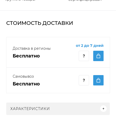
СТОИМОСТЬ ДОСТАВКИ
от 2 до 7 дней
Доставка в регионы
Бесплатно
Самовывоз
Бесплатно
ХАРАКТЕРИСТИКИ