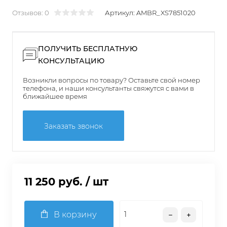
Отзывов: 0
Артикул:
AMBR_XS7851020
ПОЛУЧИТЬ БЕСПЛАТНУЮ
КОНСУЛЬТАЦИЮ
Возникли вопросы по товару? Оставьте свой номер
телефона, и наши консультанты свяжутся с вами в
ближайшее время
Заказать звонок
11 250 руб.
/ шт
В корзину