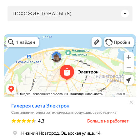
ПОХОЖИЕ ТОВАРЫ (8)
Электрон
Светильники в Нижнем Новгороде
Электротехническая продукция в Нижнем Новгороде