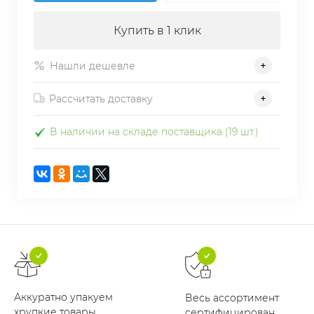
Купить в 1 клик
Нашли дешевле
Рассчитать доставку
В наличии на складе поставщика (19 шт.)
Аккуратно упакуем
Весь ассортимент
хрупкие товары
сертифицирован