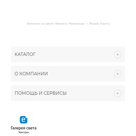
Электрон на карте Нижнего Новгорода — Яндекс Карты
КАТАЛОГ
О КОМПАНИИ
ПОМОЩЬ И СЕРВИСЫ