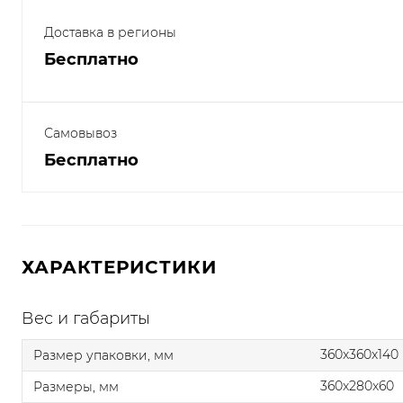
Доставка в регионы
Бесплатно
Самовывоз
Бесплатно
ХАРАКТЕРИСТИКИ
Вес и габариты
360x360x140
Размер упаковки, мм
360x280x60
Размеры, мм