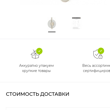
Аккуратно упакуем
Весь ассортим
хрупкие товары
сертифициров
СТОИМОСТЬ ДОСТАВКИ