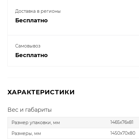
Доставка в регионы
Бесплатно
Самовывоз
Бесплатно
ХАРАКТЕРИСТИКИ
Вес и габариты
1465x76x81
Размер упаковки, мм
1450x70x80
Размеры, мм