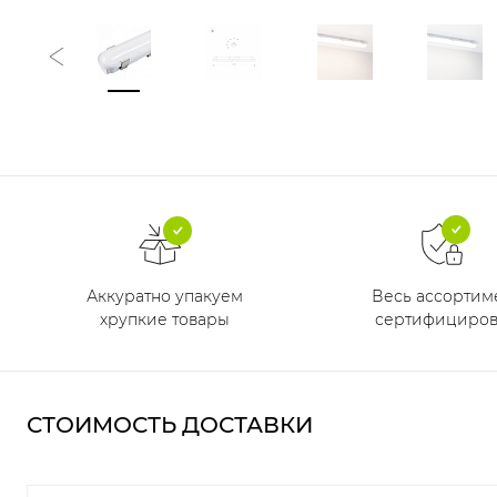
Аккуратно упакуем
Весь ассортим
хрупкие товары
сертифициров
СТОИМОСТЬ ДОСТАВКИ