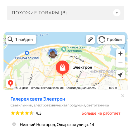
ПОХОЖИЕ ТОВАРЫ (8)
Электрон
Светильники в Нижнем Новгороде
Электротехническая продукция в Нижнем Новгороде