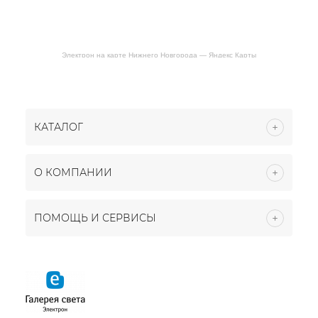
Электрон на карте Нижнего Новгорода — Яндекс Карты
КАТАЛОГ
О КОМПАНИИ
ПОМОЩЬ И СЕРВИСЫ