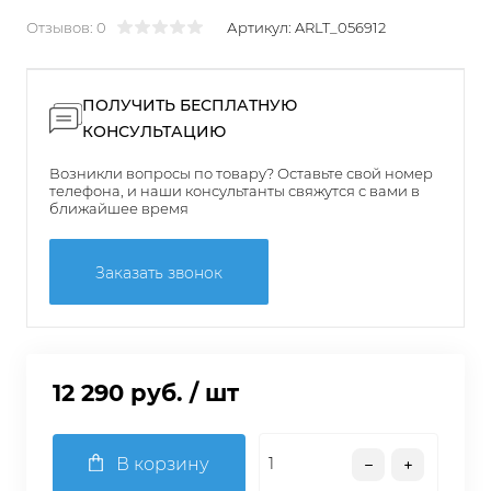
Отзывов: 0
Артикул:
ARLT_056912
ПОЛУЧИТЬ БЕСПЛАТНУЮ
КОНСУЛЬТАЦИЮ
Возникли вопросы по товару? Оставьте свой номер
телефона, и наши консультанты свяжутся с вами в
ближайшее время
Заказать звонок
12 290 руб.
/ шт
В корзину