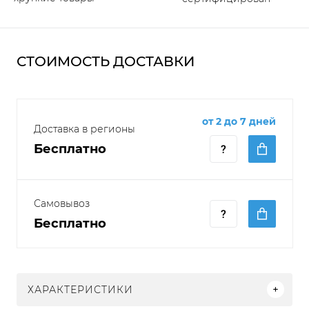
СТОИМОСТЬ ДОСТАВКИ
от 2 до 7 дней
Доставка в регионы
Бесплатно
Самовывоз
Бесплатно
ХАРАКТЕРИСТИКИ